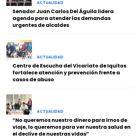
ACTUALIDAD
Senador Juan Carlos Del Águila lidera
agenda para atender las demandas
urgentes de alcaldes
ACTUALIDAD
Centro de Escucha del Vicariato de Iquitos
fortalece atención y prevención frente a
casos de abuso
ACTUALIDAD
“No queremos nuestro dinero para irnos de
viaje, lo queremos para ver nuestra salud en
el declive de nuestras vidas”