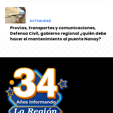
ACTUALIDAD
Provías, transportes y comunicaciones,
Defensa Civil, gobierno regional ¿quién debe
hacer el mantenimiento al puente Nanay?