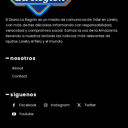
El Diario La Región es un medio de comunicación líder en Loreto,
con más de tres décadas informando con responsabilidad,
veracidad y compromiso social. Somos la voz de la Amazonía,
llevando a nuestros lectores las noticias más relevantes de
Iquitos, Loreto, el Perú y el mundo.
━ nosotros
About
Contact
━ síguenos
Facebook
Instagram
Twitter
Youtube