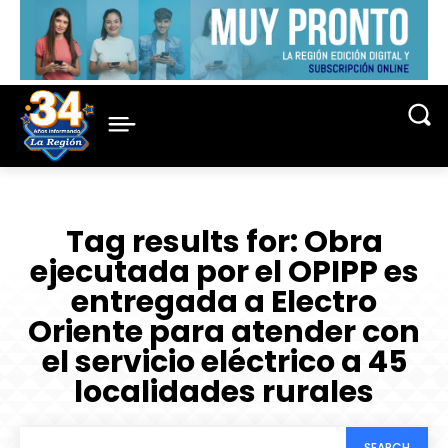
Tag results for:
Obra
ejecutada por el OPIPP es
entregada a Electro
Oriente para atender con
el servicio eléctrico a 45
localidades rurales
SEARCH