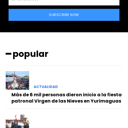
SUBSCRIBE NOW
━ popular
━ Planes
ACTUALIDAD
Más de 6 mil personas dieron inicio a la fiesta
patronal Virgen de las Nieves en Yurimaguas