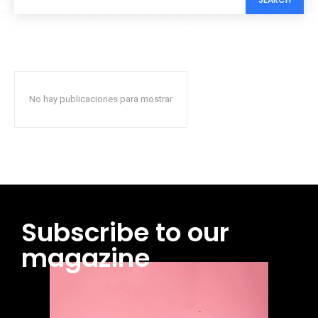
No hay publicaciones para mostrar
Subscribe to our
magazine