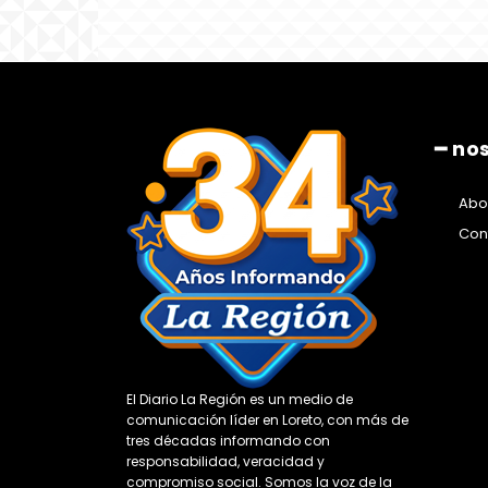
━ no
Abo
Con
El Diario La Región es un medio de
comunicación líder en Loreto, con más de
tres décadas informando con
responsabilidad, veracidad y
compromiso social. Somos la voz de la