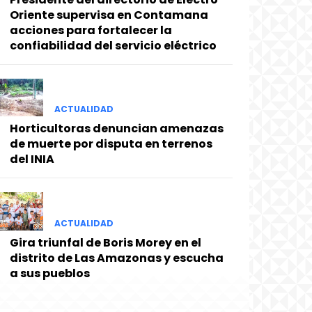
Oriente supervisa en Contamana
acciones para fortalecer la
confiabilidad del servicio eléctrico
ACTUALIDAD
Horticultoras denuncian amenazas
de muerte por disputa en terrenos
del INIA
ACTUALIDAD
Gira triunfal de Boris Morey en el
distrito de Las Amazonas y escucha
a sus pueblos