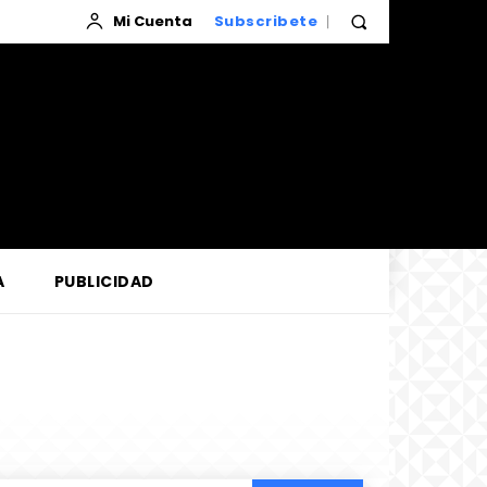
Mi Cuenta
Subscribete
A
PUBLICIDAD