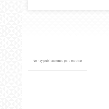
No hay publicaciones para mostrar