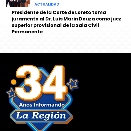
ACTUALIDAD
Presidente de la Corte de Loreto toma
juramento al Dr. Luis Marin Douza como juez
superior provisional de la Sala Civil
Permanente