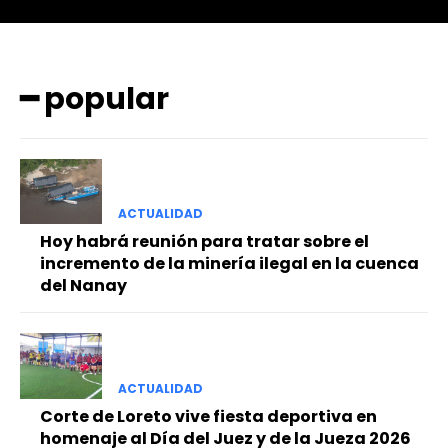
━ popular
ACTUALIDAD
━ Planes
Hoy habrá reunión para tratar sobre el
incremento de la minería ilegal en la cuenca
del Nanay
ACTUALIDAD
Corte de Loreto vive fiesta deportiva en
homenaje al Día del Juez y de la Jueza 2026