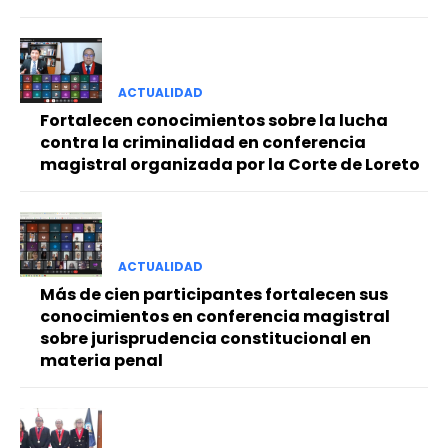
ACTUALIDAD
Fortalecen conocimientos sobre la lucha
contra la criminalidad en conferencia
magistral organizada por la Corte de Loreto
ACTUALIDAD
Más de cien participantes fortalecen sus
conocimientos en conferencia magistral
sobre jurisprudencia constitucional en
materia penal