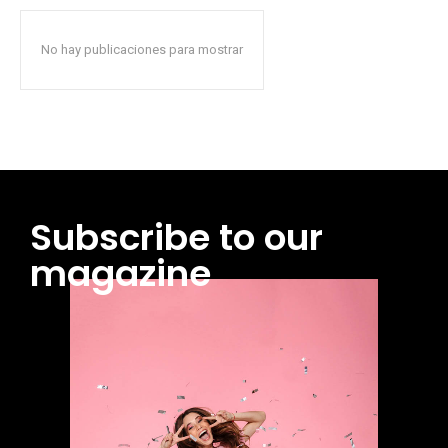
No hay publicaciones para mostrar
Subscribe to our
magazine