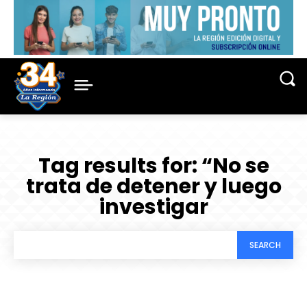
Tag results for:
“No se
trata de detener y luego
investigar
SEARCH