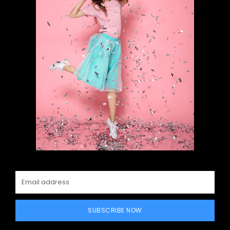
SUBSCRIBE NOW