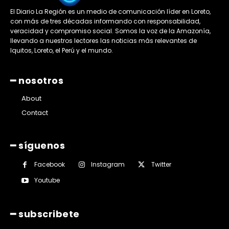
El Diario La Región es un medio de comunicación líder en Loreto,
con más de tres décadas informando con responsabilidad,
veracidad y compromiso social. Somos la voz de la Amazonía,
llevando a nuestros lectores las noticias más relevantes de
Iquitos, Loreto, el Perú y el mundo.
━ nosotros
About
Contact
━ síguenos
Facebook
Instagram
Twitter
Youtube
━ subscribete