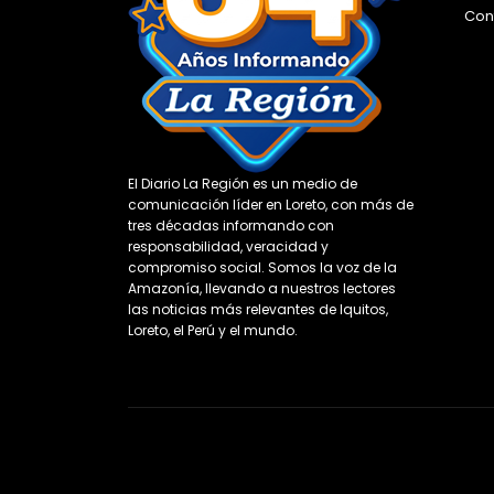
Con
El Diario La Región es un medio de
comunicación líder en Loreto, con más de
tres décadas informando con
responsabilidad, veracidad y
compromiso social. Somos la voz de la
Amazonía, llevando a nuestros lectores
las noticias más relevantes de Iquitos,
Loreto, el Perú y el mundo.