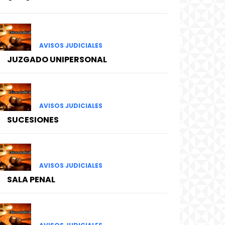
AVISOS JUDICIALES
JUZGADO UNIPERSONAL
AVISOS JUDICIALES
SUCESIONES
AVISOS JUDICIALES
SALA PENAL