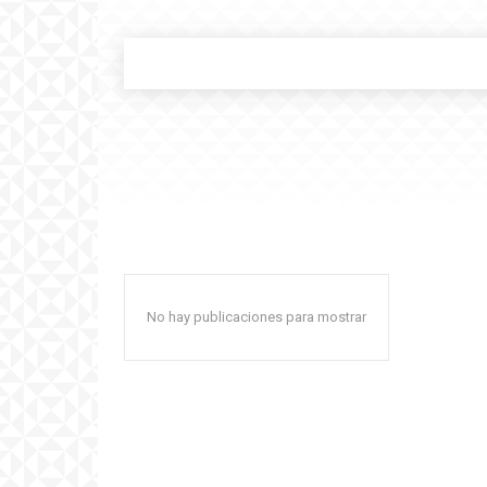
No hay publicaciones para mostrar