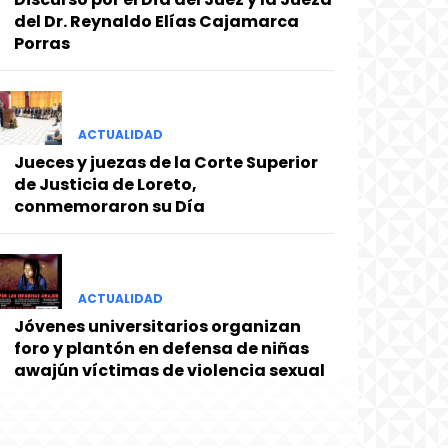
del Dr. Reynaldo Elías Cajamarca
Porras
ACTUALIDAD
Jueces y juezas de la Corte Superior
de Justicia de Loreto,
conmemoraron su Día
ACTUALIDAD
Jóvenes universitarios organizan
foro y plantón en defensa de niñas
awajún víctimas de violencia sexual