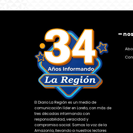
━ no
Abo
Con
El Diario La Región es un medio de
comunicación líder en Loreto, con más de
tres décadas informando con
responsabilidad, veracidad y
compromiso social. Somos la voz de la
Amazonía, llevando a nuestros lectores