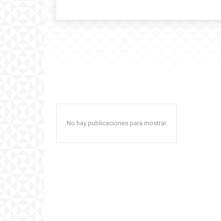
No hay publicaciones para mostrar