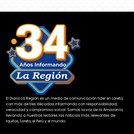
El Diario La Región es un medio de comunicación líder en Loreto,
con más de tres décadas informando con responsabilidad,
veracidad y compromiso social. Somos la voz de la Amazonía,
llevando a nuestros lectores las noticias más relevantes de
Iquitos, Loreto, el Perú y el mundo.