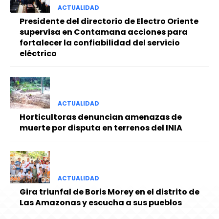
ACTUALIDAD
Presidente del directorio de Electro Oriente
supervisa en Contamana acciones para
fortalecer la confiabilidad del servicio
eléctrico
ACTUALIDAD
Horticultoras denuncian amenazas de
muerte por disputa en terrenos del INIA
ACTUALIDAD
Gira triunfal de Boris Morey en el distrito de
Las Amazonas y escucha a sus pueblos