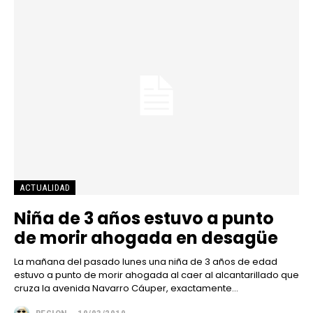
ACTUALIDAD
Niña de 3 años estuvo a punto
de morir ahogada en desagüe
La mañana del pasado lunes una niña de 3 años de edad
estuvo a punto de morir ahogada al caer al alcantarillado que
cruza la avenida Navarro Cáuper, exactamente...