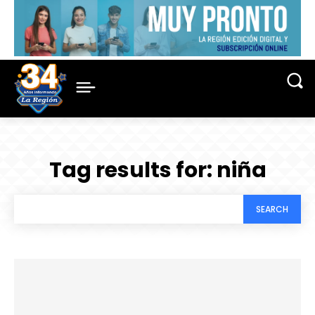
Tag results for:
niña
SEARCH