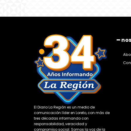
━ no
Abo
Con
El Diario La Región es un medio de
comunicación líder en Loreto, con más de
tres décadas informando con
responsabilidad, veracidad y
compromiso social. Somos la voz de la