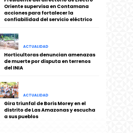
Oriente supervisa en Contamana
acciones para fortalecer la
confiabilidad del servicio eléctrico
ACTUALIDAD
Horticultoras denuncian amenazas
de muerte por disputa en terrenos
del INIA
ACTUALIDAD
Gira triunfal de Boris Morey en el
distrito de Las Amazonas y escucha
a sus pueblos