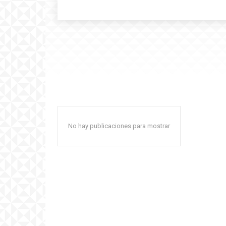
No hay publicaciones para mostrar