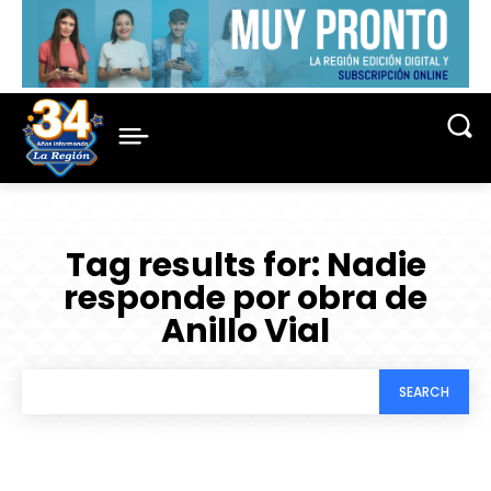
Tag results for:
Nadie
responde por obra de
Anillo Vial
SEARCH