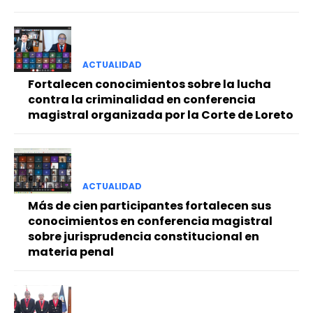
ACTUALIDAD
Fortalecen conocimientos sobre la lucha
contra la criminalidad en conferencia
magistral organizada por la Corte de Loreto
ACTUALIDAD
Más de cien participantes fortalecen sus
conocimientos en conferencia magistral
sobre jurisprudencia constitucional en
materia penal