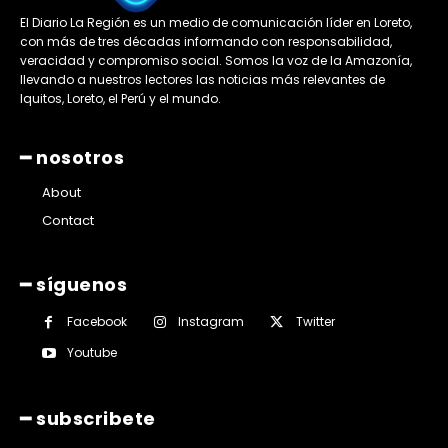
El Diario La Región es un medio de comunicación líder en Loreto,
con más de tres décadas informando con responsabilidad,
veracidad y compromiso social. Somos la voz de la Amazonía,
llevando a nuestros lectores las noticias más relevantes de
Iquitos, Loreto, el Perú y el mundo.
━ nosotros
About
Contact
━ síguenos
Facebook
Instagram
Twitter
Youtube
━ subscribete