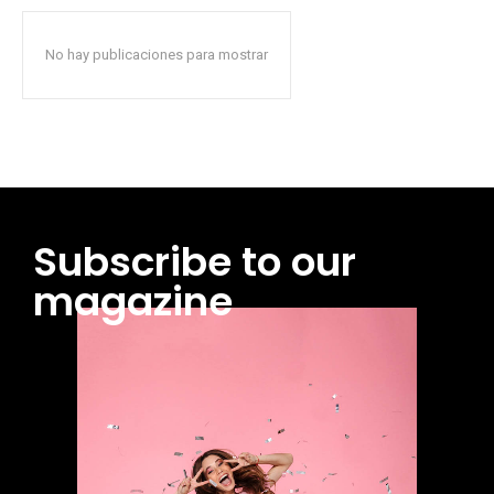
No hay publicaciones para mostrar
Subscribe to our
magazine