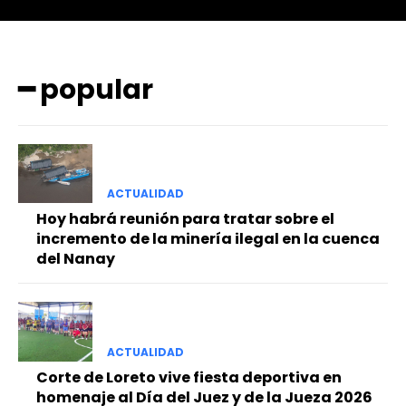
━ popular
ACTUALIDAD
━ Planes
Hoy habrá reunión para tratar sobre el
incremento de la minería ilegal en la cuenca
del Nanay
ACTUALIDAD
Corte de Loreto vive fiesta deportiva en
homenaje al Día del Juez y de la Jueza 2026