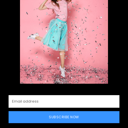
SUBSCRIBE NOW