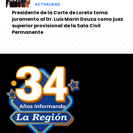
ACTUALIDAD
Presidente de la Corte de Loreto toma
juramento al Dr. Luis Marin Douza como juez
superior provisional de la Sala Civil
Permanente