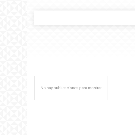
No hay publicaciones para mostrar