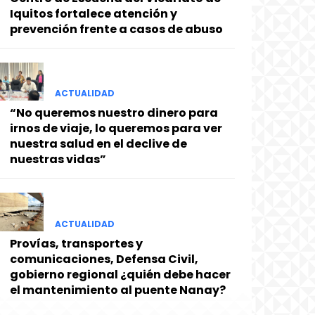
Iquitos fortalece atención y
prevención frente a casos de abuso
ACTUALIDAD
“No queremos nuestro dinero para
irnos de viaje, lo queremos para ver
nuestra salud en el declive de
nuestras vidas”
ACTUALIDAD
Provías, transportes y
comunicaciones, Defensa Civil,
gobierno regional ¿quién debe hacer
el mantenimiento al puente Nanay?