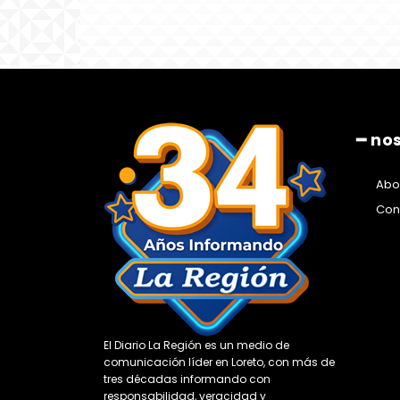
━ no
Abo
Con
El Diario La Región es un medio de
comunicación líder en Loreto, con más de
tres décadas informando con
responsabilidad, veracidad y