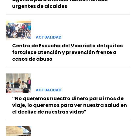
urgentes de alcaldes
ACTUALIDAD
Centro de Escucha del Vicariato de Iquitos
fortalece atención y prevención frente a
casos de abuso
ACTUALIDAD
“No queremos nuestro dinero para irnos de
viaje, lo queremos para ver nuestra salud en
el declive de nuestras vidas”