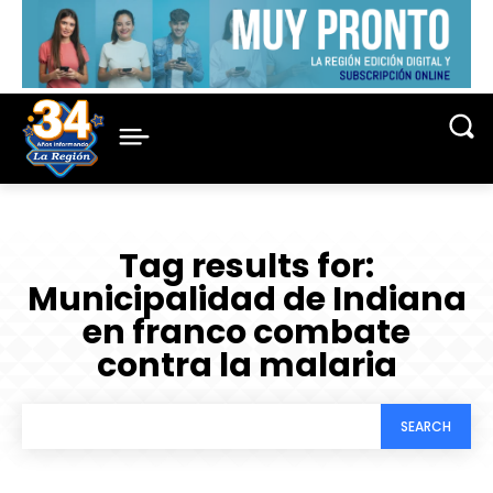
Tag results for:
Municipalidad de Indiana
en franco combate
contra la malaria
SEARCH