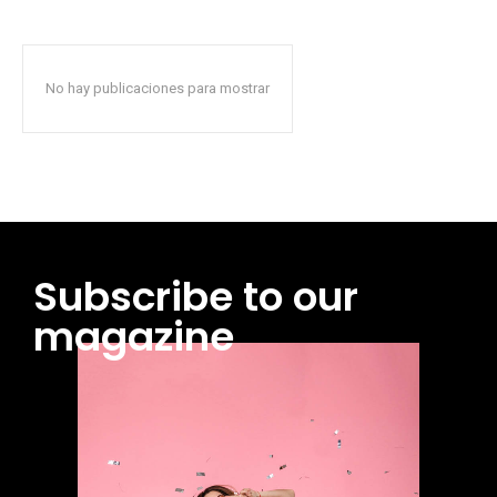
No hay publicaciones para mostrar
Subscribe to our
magazine