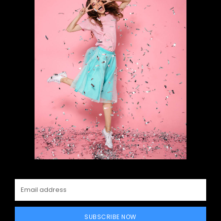
SUBSCRIBE NOW