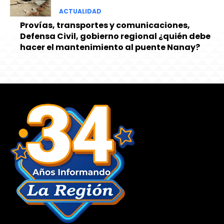
ACTUALIDAD
Provías, transportes y comunicaciones,
Defensa Civil, gobierno regional ¿quién debe
hacer el mantenimiento al puente Nanay?