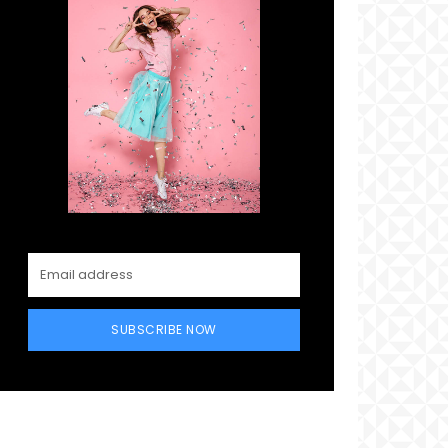
SUBSCRIBE NOW