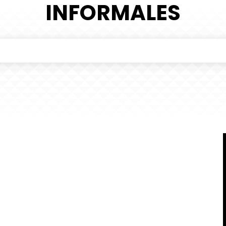
INFORMALES