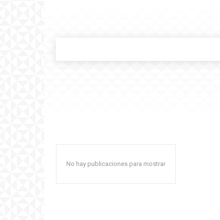
No hay publicaciones para mostrar