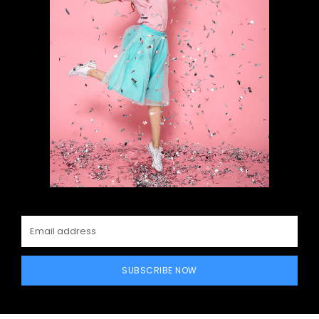
SUBSCRIBE NOW