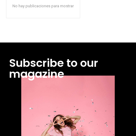
No hay publicaciones para mostrar
Subscribe to our
magazine