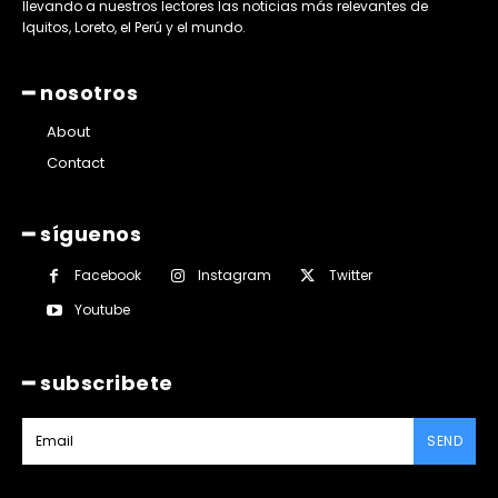
llevando a nuestros lectores las noticias más relevantes de
Iquitos, Loreto, el Perú y el mundo.
━ nosotros
About
Contact
━ síguenos
Facebook
Instagram
Twitter
Youtube
━ subscribete
SEND