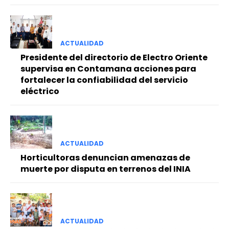
ACTUALIDAD
Presidente del directorio de Electro Oriente
supervisa en Contamana acciones para
fortalecer la confiabilidad del servicio
eléctrico
ACTUALIDAD
Horticultoras denuncian amenazas de
muerte por disputa en terrenos del INIA
ACTUALIDAD