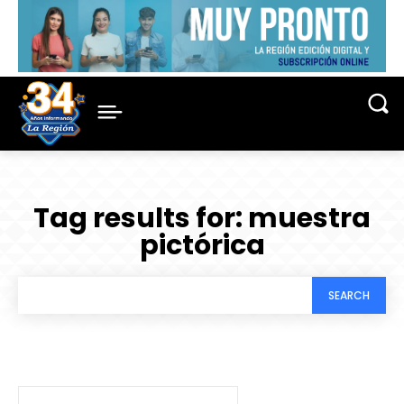
Tag results for:
muestra
pictórica
SEARCH