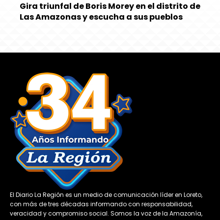
Gira triunfal de Boris Morey en el distrito de
Las Amazonas y escucha a sus pueblos
El Diario La Región es un medio de comunicación líder en Loreto,
con más de tres décadas informando con responsabilidad,
veracidad y compromiso social. Somos la voz de la Amazonía,