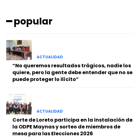
━ popular
ACTUALIDAD
━ Planes
“No queremos resultados trágicos, nadie los
quiere, pero la gente debe entender que no se
puede proteger lo ilícito”
ACTUALIDAD
Corte de Loreto participa en la instalación de
la ODPE Maynas y sorteo de miembros de
mesa para las Elecciones 2026