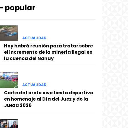
━ popular
ACTUALIDAD
Hoy habrá reunión para tratar sobre
el incremento de la minería ilegal en
la cuenca del Nanay
ACTUALIDAD
Corte de Loreto vive fiesta deportiva
en homenaje al Día del Juez y de la
Jueza 2026