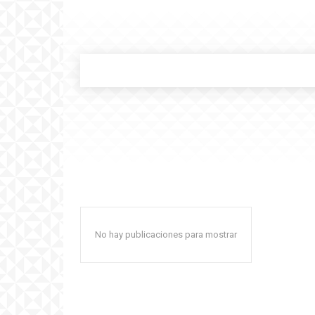
No hay publicaciones para mostrar