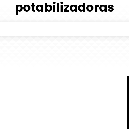
potabilizadoras