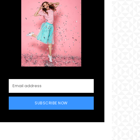
SUBSCRIBE NOW