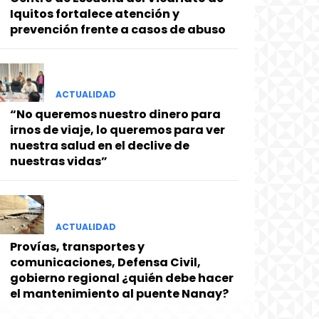
Iquitos fortalece atención y
prevención frente a casos de abuso
ACTUALIDAD
“No queremos nuestro dinero para
irnos de viaje, lo queremos para ver
nuestra salud en el declive de
nuestras vidas”
ACTUALIDAD
Provías, transportes y
comunicaciones, Defensa Civil,
gobierno regional ¿quién debe hacer
el mantenimiento al puente Nanay?