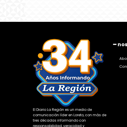
━ no
Abo
Con
El Diario La Región es un medio de
comunicación líder en Loreto, con más de
tres décadas informando con
responsabilidad, veracidad y