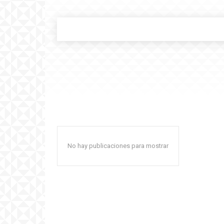
No hay publicaciones para mostrar