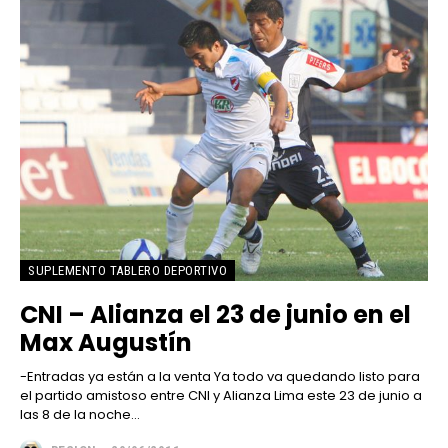
SUPLEMENTO TABLERO DEPORTIVO
CNI – Alianza el 23 de junio en el
Max Augustín
-Entradas ya están a la venta Ya todo va quedando listo para
el partido amistoso entre CNI y Alianza Lima este 23 de junio a
las 8 de la noche...