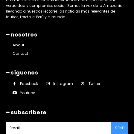
veracidad y compromiso social. Somos la voz de la Amazonía,
llevando a nuestros lectores las noticias más relevantes de
Iquitos, Loreto, el Perú y el mundo.
━ nosotros
About
Contact
━ síguenos
Facebook
Instagram
Twitter
Youtube
━ subscribete
SEND