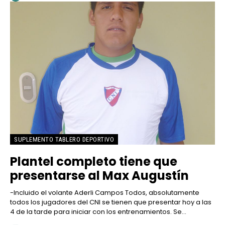
SUPLEMENTO TABLERO DEPORTIVO
Plantel completo tiene que
presentarse al Max Augustín
-Incluido el volante Aderli Campos Todos, absolutamente
todos los jugadores del CNI se tienen que presentar hoy a las
4 de la tarde para iniciar con los entrenamientos. Se...