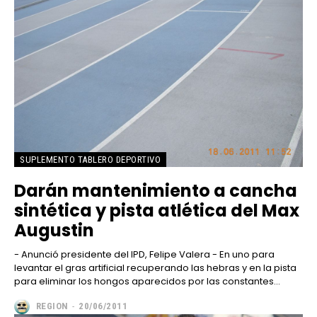
SUPLEMENTO TABLERO DEPORTIVO
Darán mantenimiento a cancha
sintética y pista atlética del Max
Augustin
- Anunció presidente del IPD, Felipe Valera - En uno para
levantar el gras artificial recuperando las hebras y en la pista
para eliminar los hongos aparecidos por las constantes...
REGION
-
20/06/2011