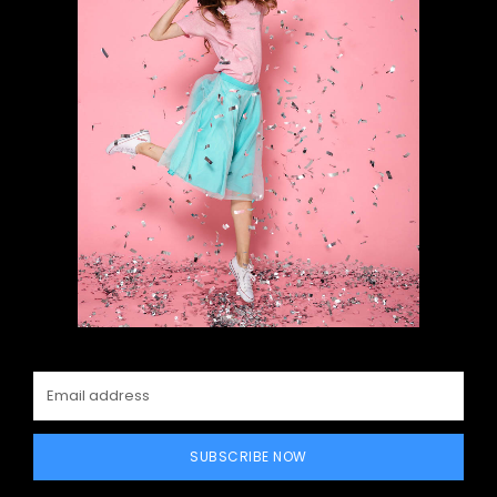
SUBSCRIBE NOW