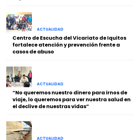
ACTUALIDAD
Centro de Escucha del Vicariato de Iquitos
fortalece atención y prevención frente a
casos de abuso
ACTUALIDAD
“No queremos nuestro dinero para irnos de
viaje, lo queremos para ver nuestra salud en
el declive de nuestras vidas”
ACTUALIDAD