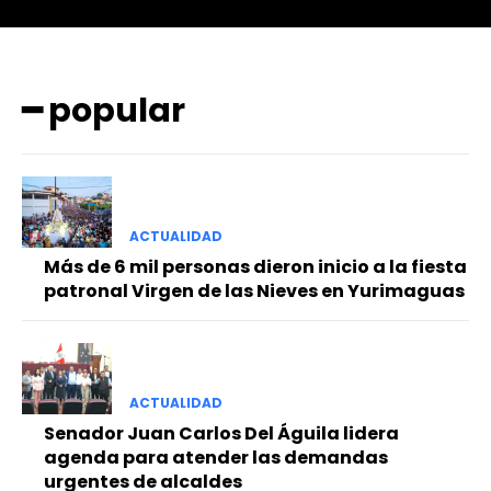
━ popular
ACTUALIDAD
Más de 6 mil personas dieron inicio a la fiesta
patronal Virgen de las Nieves en Yurimaguas
ACTUALIDAD
Senador Juan Carlos Del Águila lidera
agenda para atender las demandas
urgentes de alcaldes