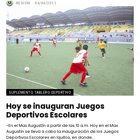
REGION
-
06/06/2011
SUPLEMENTO TABLERO DEPORTIVO
Hoy se inauguran Juegos
Deportivos Escolares
-En el Max Augustín a partir de las 10 a.m. Hoy en el Max
Augustín se lleva a cabo la inauguración de los Juegos
Deportivos Escolares en Iquitos, en donde...