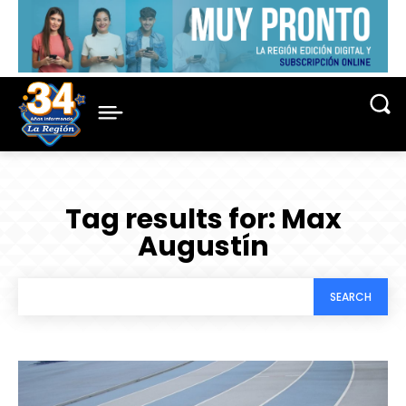
Tag results for:
Max
Augustín
SEARCH