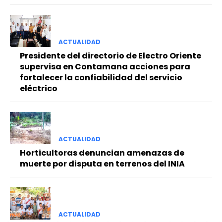
ACTUALIDAD
Presidente del directorio de Electro Oriente
supervisa en Contamana acciones para
fortalecer la confiabilidad del servicio
eléctrico
ACTUALIDAD
Horticultoras denuncian amenazas de
muerte por disputa en terrenos del INIA
ACTUALIDAD