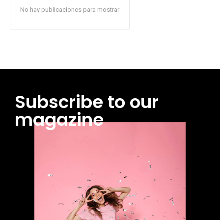
No hay publicaciones para mostrar
Subscribe to our
magazine