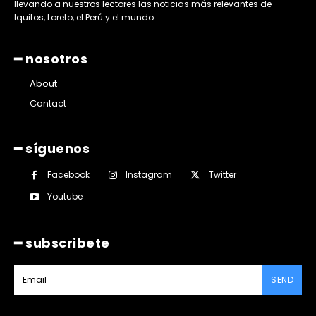
llevando a nuestros lectores las noticias más relevantes de
Iquitos, Loreto, el Perú y el mundo.
━ nosotros
About
Contact
━ síguenos
Facebook
Instagram
Twitter
Youtube
━ subscribete
SEND