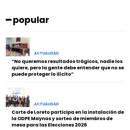
━ popular
ACTUALIDAD
━ Planes
“No queremos resultados trágicos, nadie los
quiere, pero la gente debe entender que no se
puede proteger lo ilícito”
ACTUALIDAD
Corte de Loreto participa en la instalación de
la ODPE Maynas y sorteo de miembros de
mesa para las Elecciones 2026