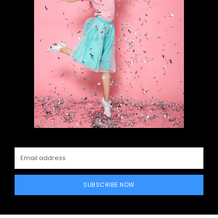
SUBSCRIBE NOW