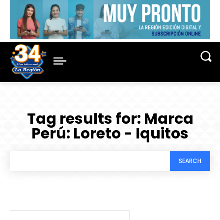
Tag results for:
Marca
Perú: Loreto - Iquitos
SEARCH