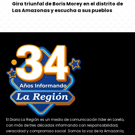
Gira triunfal de Boris Morey en el distrito de
Las Amazonas y escucha a sus pueblos
El Diario La Región es un medio de comunicación líder en Loreto,
con más de tres décadas informando con responsabilidad,
veracidad y compromiso social. Somos la voz de la Amazonía,