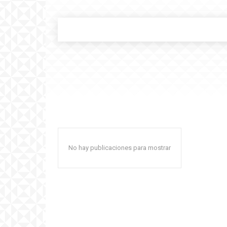
No hay publicaciones para mostrar