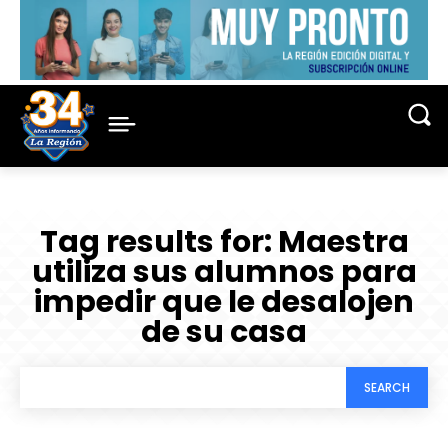
Tag results for:
Maestra
utiliza sus alumnos para
impedir que le desalojen
de su casa
SEARCH