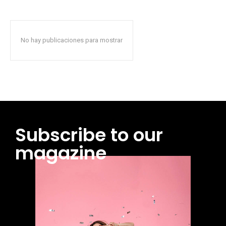
No hay publicaciones para mostrar
Subscribe to our
magazine