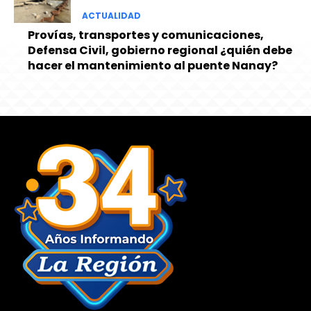
ACTUALIDAD
Provías, transportes y comunicaciones,
Defensa Civil, gobierno regional ¿quién debe
hacer el mantenimiento al puente Nanay?