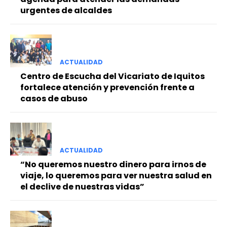
urgentes de alcaldes
ACTUALIDAD
Centro de Escucha del Vicariato de Iquitos
fortalece atención y prevención frente a
casos de abuso
ACTUALIDAD
“No queremos nuestro dinero para irnos de
viaje, lo queremos para ver nuestra salud en
el declive de nuestras vidas”