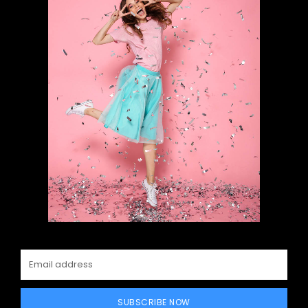
SUBSCRIBE NOW