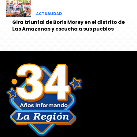
ACTUALIDAD
Gira triunfal de Boris Morey en el distrito de
Las Amazonas y escucha a sus pueblos