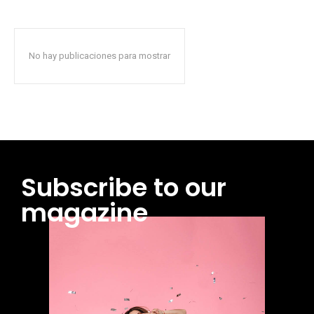
No hay publicaciones para mostrar
Subscribe to our
magazine