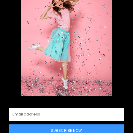
SUBSCRIBE NOW