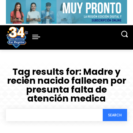
Tag results for:
Madre y
recién nacido fallecen por
presunta falta de
atención medica
SEARCH