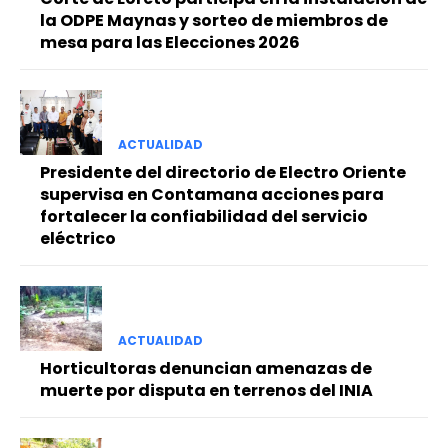
la ODPE Maynas y sorteo de miembros de
mesa para las Elecciones 2026
ACTUALIDAD
Presidente del directorio de Electro Oriente
supervisa en Contamana acciones para
fortalecer la confiabilidad del servicio
eléctrico
ACTUALIDAD
Horticultoras denuncian amenazas de
muerte por disputa en terrenos del INIA