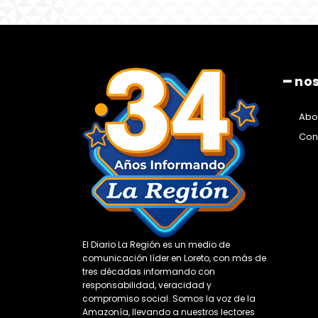
━ no
Abo
Con
El Diario La Región es un medio de
comunicación líder en Loreto, con más de
tres décadas informando con
responsabilidad, veracidad y
compromiso social. Somos la voz de la
Amazonía, llevando a nuestros lectores