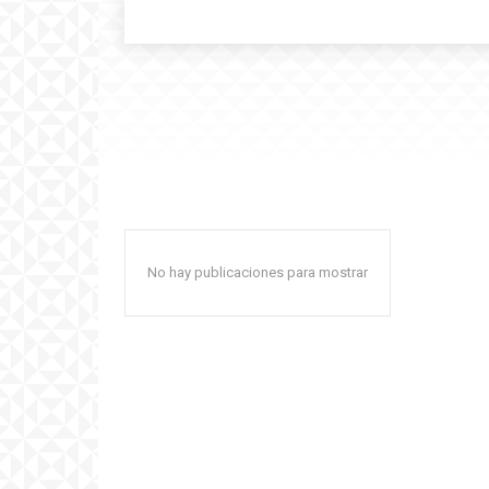
No hay publicaciones para mostrar