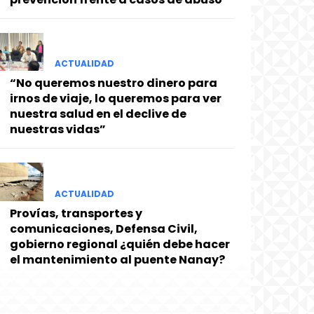
ACTUALIDAD
“No queremos nuestro dinero para
irnos de viaje, lo queremos para ver
nuestra salud en el declive de
nuestras vidas”
ACTUALIDAD
Provías, transportes y
comunicaciones, Defensa Civil,
gobierno regional ¿quién debe hacer
el mantenimiento al puente Nanay?