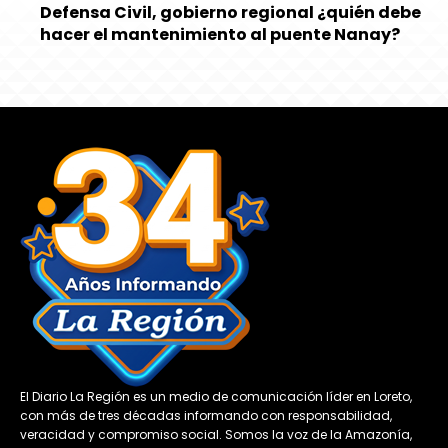
Defensa Civil, gobierno regional ¿quién debe
hacer el mantenimiento al puente Nanay?
El Diario La Región es un medio de comunicación líder en Loreto,
con más de tres décadas informando con responsabilidad,
veracidad y compromiso social. Somos la voz de la Amazonía,