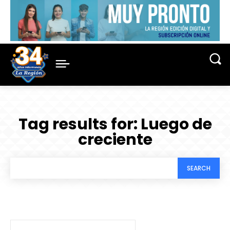
Tag results for:
Luego de
creciente
SEARCH