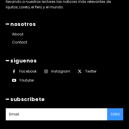
llevando a nuestros lectores las noticias más relevantes de
Iquitos, Loreto, el Perú y el mundo.
━ nosotros
About
Contact
━ síguenos
Facebook
Instagram
Twitter
Youtube
━ subscribete
SEND