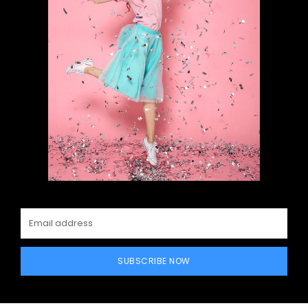
SUBSCRIBE NOW