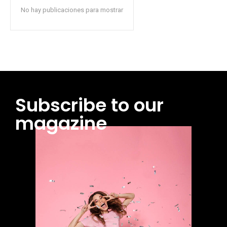
No hay publicaciones para mostrar
Subscribe to our
magazine