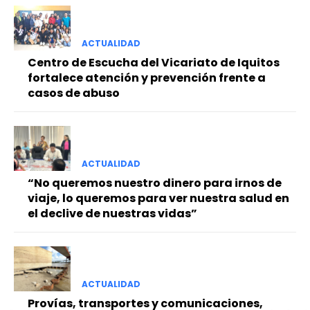
ACTUALIDAD
Centro de Escucha del Vicariato de Iquitos
fortalece atención y prevención frente a
casos de abuso
ACTUALIDAD
“No queremos nuestro dinero para irnos de
viaje, lo queremos para ver nuestra salud en
el declive de nuestras vidas”
ACTUALIDAD
Provías, transportes y comunicaciones,