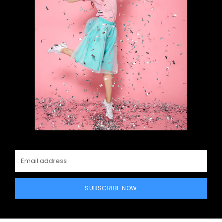
SUBSCRIBE NOW