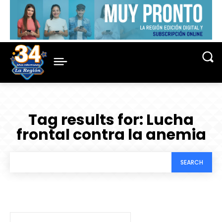
Tag results for:
Lucha
frontal contra la anemia
SEARCH