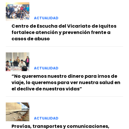
ACTUALIDAD
Centro de Escucha del Vicariato de Iquitos
fortalece atención y prevención frente a
casos de abuso
ACTUALIDAD
“No queremos nuestro dinero para irnos de
viaje, lo queremos para ver nuestra salud en
el declive de nuestras vidas”
ACTUALIDAD
Provías, transportes y comunicaciones,