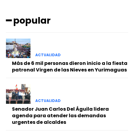
━ popular
ACTUALIDAD
━ Planes
Más de 6 mil personas dieron inicio a la fiesta
patronal Virgen de las Nieves en Yurimaguas
ACTUALIDAD
Senador Juan Carlos Del Águila lidera
agenda para atender las demandas
urgentes de alcaldes