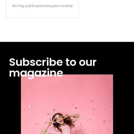
No hay publicaciones para mostrar
Subscribe to our
magazine