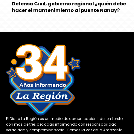
Defensa Civil, gobierno regional ¿quién debe
hacer el mantenimiento al puente Nanay?
El Diario La Región es un medio de comunicación líder en Loreto,
con más de tres décadas informando con responsabilidad,
veracidad y compromiso social. Somos la voz de la Amazonía,