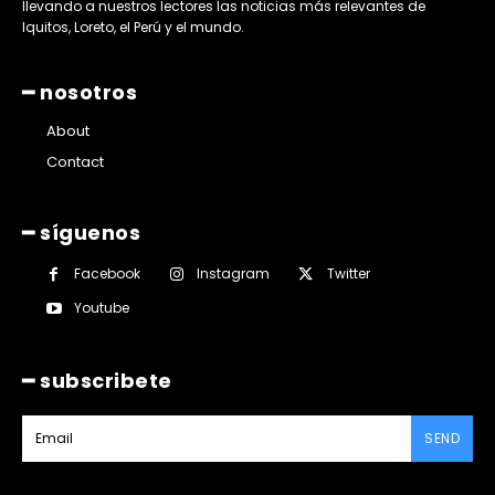
llevando a nuestros lectores las noticias más relevantes de
Iquitos, Loreto, el Perú y el mundo.
━ nosotros
About
Contact
━ síguenos
Facebook
Instagram
Twitter
Youtube
━ subscribete
SEND