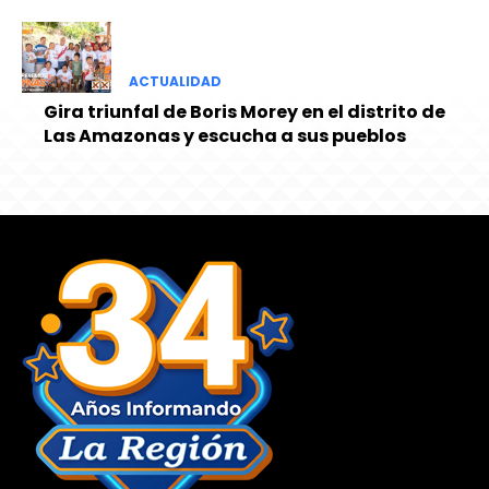
ACTUALIDAD
Gira triunfal de Boris Morey en el distrito de
Las Amazonas y escucha a sus pueblos