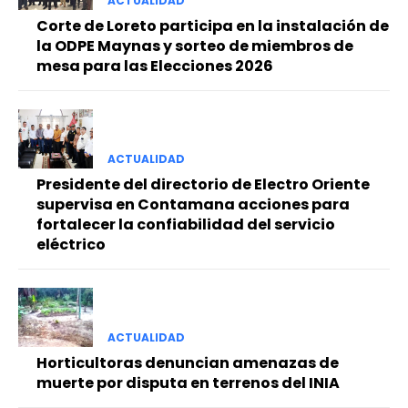
ACTUALIDAD
Corte de Loreto participa en la instalación de
la ODPE Maynas y sorteo de miembros de
mesa para las Elecciones 2026
ACTUALIDAD
Presidente del directorio de Electro Oriente
supervisa en Contamana acciones para
fortalecer la confiabilidad del servicio
eléctrico
ACTUALIDAD
Horticultoras denuncian amenazas de
muerte por disputa en terrenos del INIA