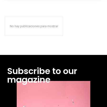
No hay publicaciones para mostrar
Subscribe to our
magazine