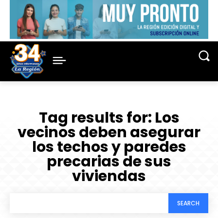
Tag results for:
Los
vecinos deben asegurar
los techos y paredes
precarias de sus
viviendas
SEARCH