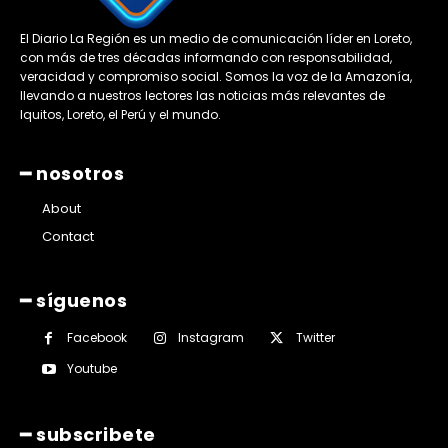
El Diario La Región es un medio de comunicación líder en Loreto,
con más de tres décadas informando con responsabilidad,
veracidad y compromiso social. Somos la voz de la Amazonía,
llevando a nuestros lectores las noticias más relevantes de
Iquitos, Loreto, el Perú y el mundo.
━ nosotros
About
Contact
━ síguenos
Facebook
Instagram
Twitter
Youtube
━ subscribete