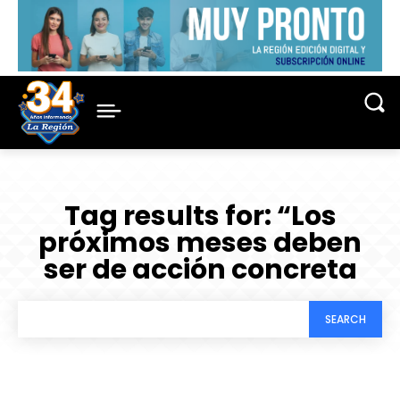
Tag results for:
“Los
próximos meses deben
ser de acción concreta
SEARCH