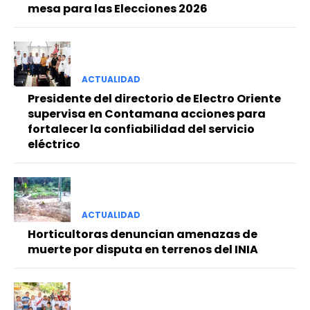
mesa para las Elecciones 2026
ACTUALIDAD
Presidente del directorio de Electro Oriente
supervisa en Contamana acciones para
fortalecer la confiabilidad del servicio
eléctrico
ACTUALIDAD
Horticultoras denuncian amenazas de
muerte por disputa en terrenos del INIA