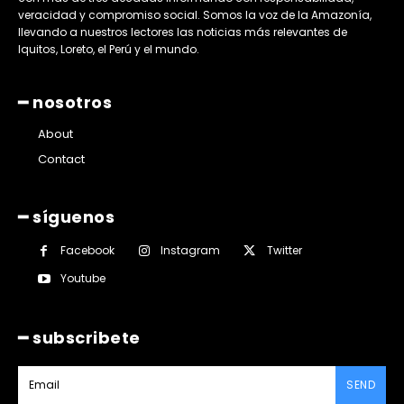
veracidad y compromiso social. Somos la voz de la Amazonía,
llevando a nuestros lectores las noticias más relevantes de
Iquitos, Loreto, el Perú y el mundo.
━ nosotros
About
Contact
━ síguenos
Facebook
Instagram
Twitter
Youtube
━ subscribete
SEND