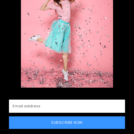
SUBSCRIBE NOW