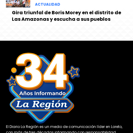
ACTUALIDAD
Gira triunfal de Boris Morey en el distrito de
Las Amazonas y escucha a sus pueblos
El Diario La Región es un medio de comunicación líder en Loreto,
con más de tres décadas informando con responsabilidad,