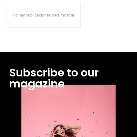
No hay publicaciones para mostrar
Subscribe to our
magazine