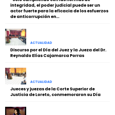
integridad, el poder judicial puede ser un
actor fuerte para la eficacia de los esfuerzos
de anticorrupción en...
ACTUALIDAD
Discurso por el Día del Juez y la Jueza del Dr.
Reynaldo Elías Cajamarca Porras
ACTUALIDAD
Jueces y juezas de la Corte Superior de
Justicia de Loreto, conmemoraron su Día