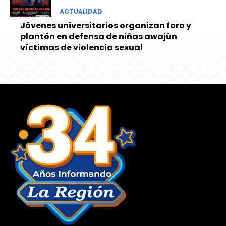
ACTUALIDAD
Jóvenes universitarios organizan foro y
plantón en defensa de niñas awajún
víctimas de violencia sexual