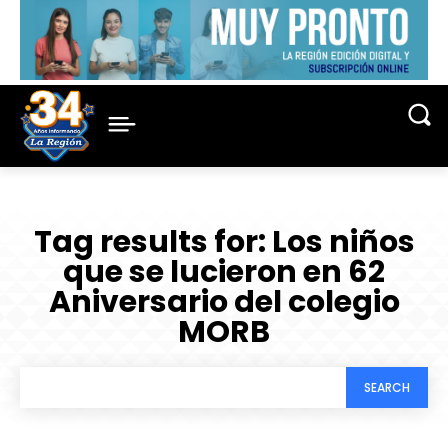
Tag results for:
Los niños
que se lucieron en 62
Aniversario del colegio
MORB
SEARCH