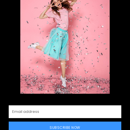
SUBSCRIBE NOW