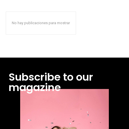
No hay publicaciones para mostrar
Subscribe to our
magazine