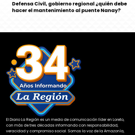
Defensa Civil, gobierno regional ¿quién debe
hacer el mantenimiento al puente Nanay?
El Diario La Región es un medio de comunicación líder en Loreto,
con más de tres décadas informando con responsabilidad,
veracidad y compromiso social. Somos la voz de la Amazonía,