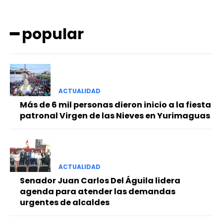
━ popular
ACTUALIDAD
━ Planes
Más de 6 mil personas dieron inicio a la fiesta
patronal Virgen de las Nieves en Yurimaguas
ACTUALIDAD
Senador Juan Carlos Del Águila lidera
agenda para atender las demandas
urgentes de alcaldes