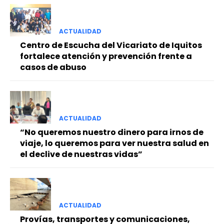
ACTUALIDAD
Centro de Escucha del Vicariato de Iquitos
fortalece atención y prevención frente a
casos de abuso
ACTUALIDAD
“No queremos nuestro dinero para irnos de
viaje, lo queremos para ver nuestra salud en
el declive de nuestras vidas”
ACTUALIDAD
Provías, transportes y comunicaciones,