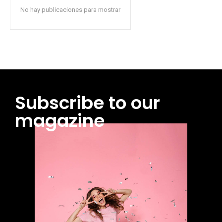
No hay publicaciones para mostrar
Subscribe to our
magazine