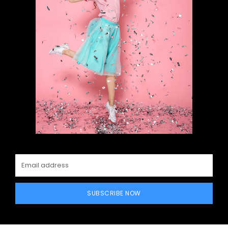
SUBSCRIBE NOW