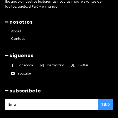
llevando a nuestros lectores las noticias más relevantes de
Iquitos, Loreto, el Perú y el mundo.
━ nosotros
About
Contact
━ síguenos
Facebook
Instagram
Twitter
Youtube
━ subscribete
SEND