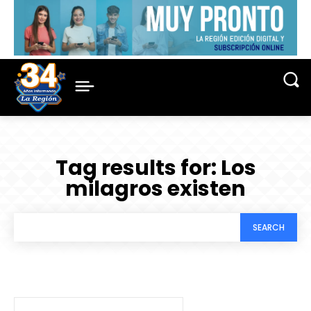
Tag results for:
Los
milagros existen
SEARCH