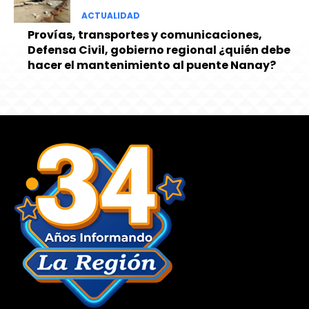
ACTUALIDAD
Provías, transportes y comunicaciones,
Defensa Civil, gobierno regional ¿quién debe
hacer el mantenimiento al puente Nanay?