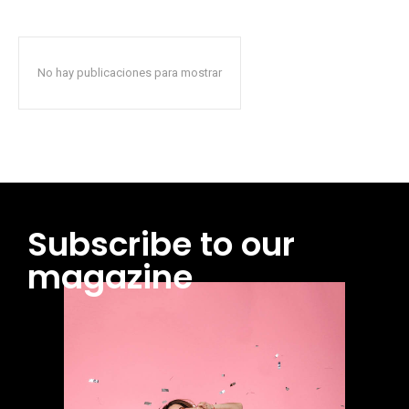
No hay publicaciones para mostrar
Subscribe to our
magazine