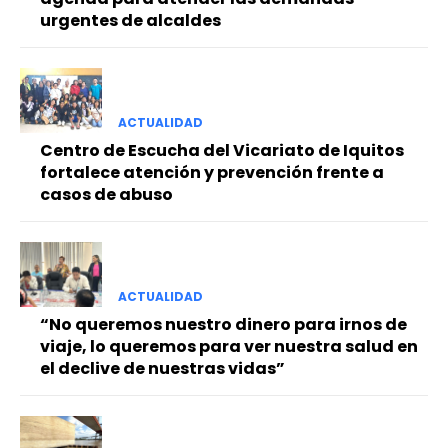
urgentes de alcaldes
ACTUALIDAD
Centro de Escucha del Vicariato de Iquitos
fortalece atención y prevención frente a
casos de abuso
ACTUALIDAD
“No queremos nuestro dinero para irnos de
viaje, lo queremos para ver nuestra salud en
el declive de nuestras vidas”