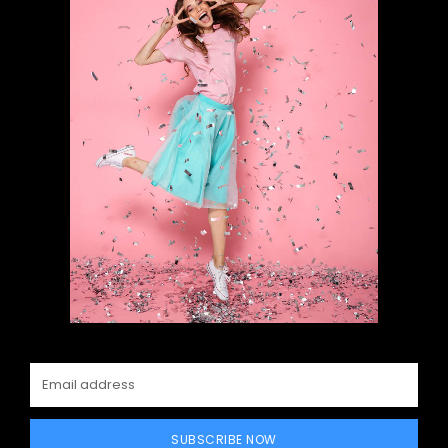
SUBSCRIBE NOW