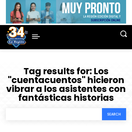
Tag results for:
Los
"cuentacuentos" hicieron
vibrar a los asistentes con
fantásticas historias
SEARCH