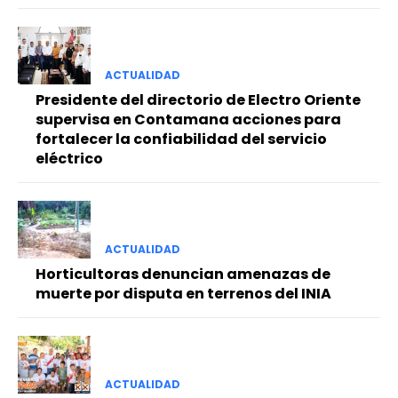
ACTUALIDAD
Presidente del directorio de Electro Oriente
supervisa en Contamana acciones para
fortalecer la confiabilidad del servicio
eléctrico
ACTUALIDAD
Horticultoras denuncian amenazas de
muerte por disputa en terrenos del INIA
ACTUALIDAD