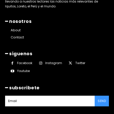
llevando a nuestros lectores las noticias más relevantes de
Iquitos, Loreto, el Perú y el mundo.
━ nosotros
About
Contact
━ síguenos
Facebook
Instagram
Twitter
Youtube
━ subscribete
SEND