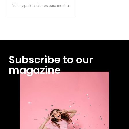
No hay publicaciones para mostrar
Subscribe to our
magazine