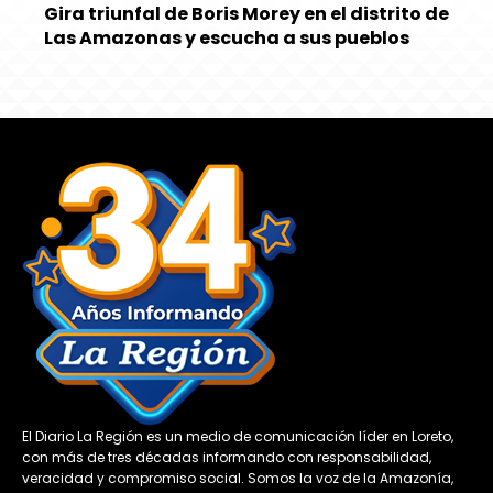
Gira triunfal de Boris Morey en el distrito de
Las Amazonas y escucha a sus pueblos
El Diario La Región es un medio de comunicación líder en Loreto,
con más de tres décadas informando con responsabilidad,
veracidad y compromiso social. Somos la voz de la Amazonía,