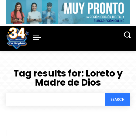
Tag results for:
Loreto y
Madre de Dios
SEARCH