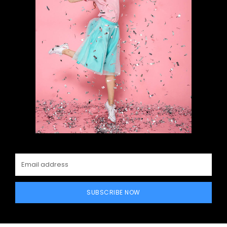
SUBSCRIBE NOW