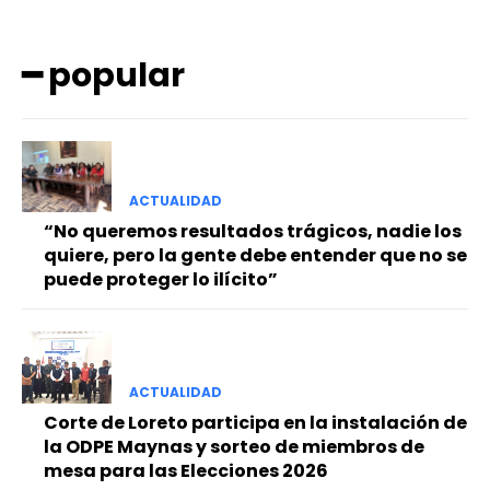
━ popular
ACTUALIDAD
━ Planes
“No queremos resultados trágicos, nadie los
quiere, pero la gente debe entender que no se
puede proteger lo ilícito”
ACTUALIDAD
Corte de Loreto participa en la instalación de
la ODPE Maynas y sorteo de miembros de
mesa para las Elecciones 2026