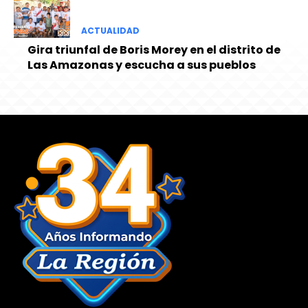
ACTUALIDAD
Gira triunfal de Boris Morey en el distrito de
Las Amazonas y escucha a sus pueblos