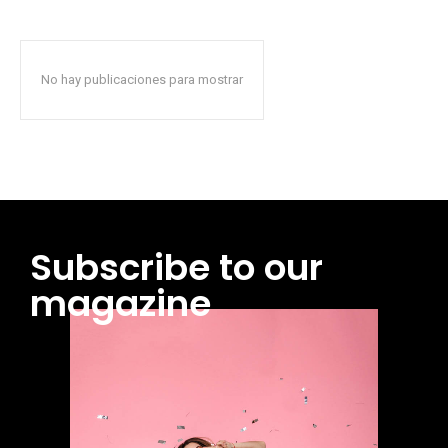
No hay publicaciones para mostrar
Subscribe to our
magazine