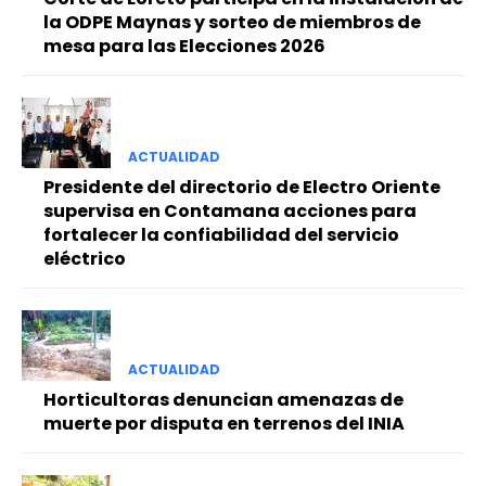
la ODPE Maynas y sorteo de miembros de
mesa para las Elecciones 2026
ACTUALIDAD
Presidente del directorio de Electro Oriente
supervisa en Contamana acciones para
fortalecer la confiabilidad del servicio
eléctrico
ACTUALIDAD
Horticultoras denuncian amenazas de
muerte por disputa en terrenos del INIA