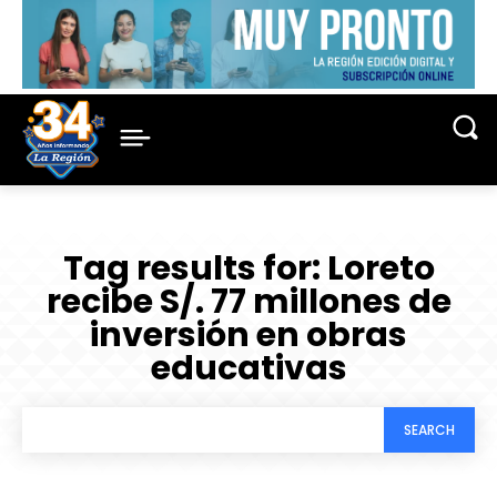
Tag results for:
Loreto
recibe S/. 77 millones de
inversión en obras
educativas
SEARCH