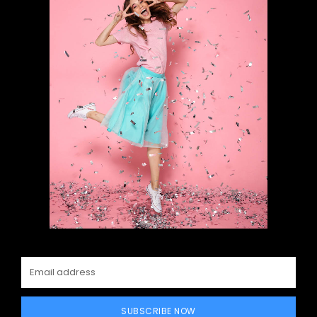
SUBSCRIBE NOW