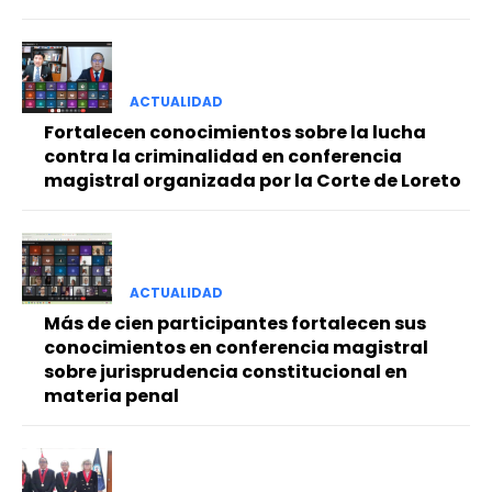
ACTUALIDAD
Fortalecen conocimientos sobre la lucha
contra la criminalidad en conferencia
magistral organizada por la Corte de Loreto
ACTUALIDAD
Más de cien participantes fortalecen sus
conocimientos en conferencia magistral
sobre jurisprudencia constitucional en
materia penal