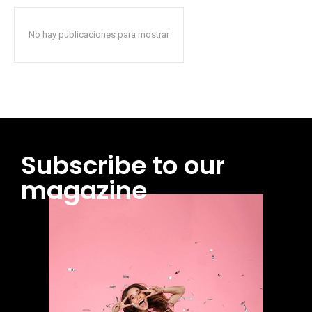
No hay publicaciones para mostrar
Subscribe to our
magazine