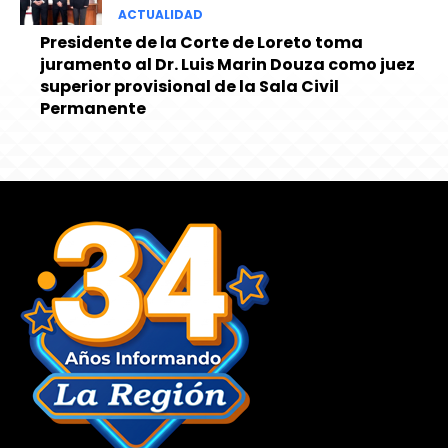
ACTUALIDAD
Presidente de la Corte de Loreto toma
juramento al Dr. Luis Marin Douza como juez
superior provisional de la Sala Civil
Permanente