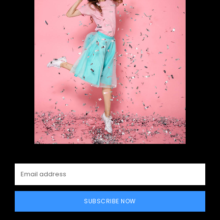
SUBSCRIBE NOW