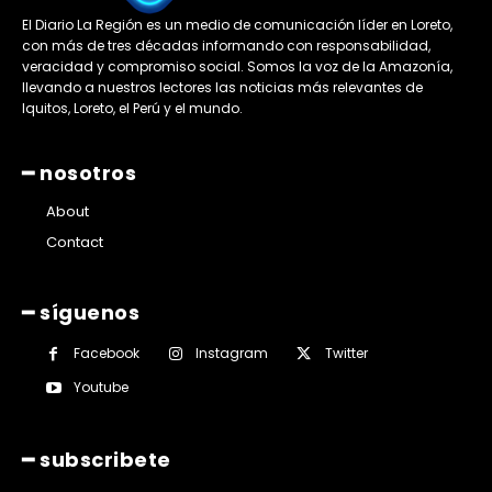
El Diario La Región es un medio de comunicación líder en Loreto,
con más de tres décadas informando con responsabilidad,
veracidad y compromiso social. Somos la voz de la Amazonía,
llevando a nuestros lectores las noticias más relevantes de
Iquitos, Loreto, el Perú y el mundo.
━ nosotros
About
Contact
━ síguenos
Facebook
Instagram
Twitter
Youtube
━ subscribete