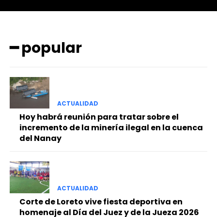
━ popular
ACTUALIDAD
━ Planes
Hoy habrá reunión para tratar sobre el
incremento de la minería ilegal en la cuenca
del Nanay
ACTUALIDAD
Corte de Loreto vive fiesta deportiva en
homenaje al Día del Juez y de la Jueza 2026