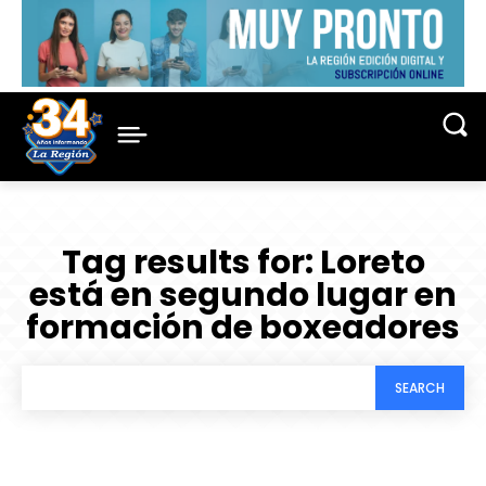
Tag results for:
Loreto
está en segundo lugar en
formación de boxeadores
SEARCH