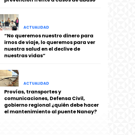
ACTUALIDAD
“No queremos nuestro dinero para
irnos de viaje, lo queremos para ver
nuestra salud en el declive de
nuestras vidas”
ACTUALIDAD
Provías, transportes y
comunicaciones, Defensa Civil,
gobierno regional ¿quién debe hacer
el mantenimiento al puente Nanay?