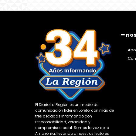
━ no
Abo
Con
El Diario La Región es un medio de
comunicación líder en Loreto, con más de
tres décadas informando con
responsabilidad, veracidad y
compromiso social. Somos la voz de la
Amazonía, llevando a nuestros lectores