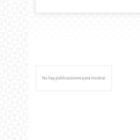
No hay publicaciones para mostrar