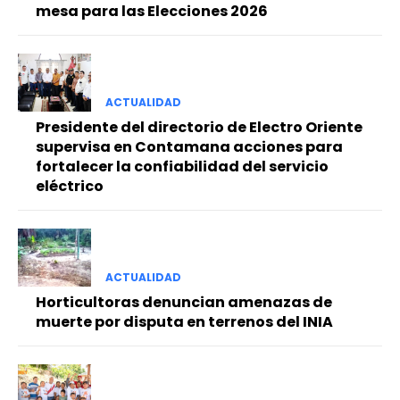
mesa para las Elecciones 2026
ACTUALIDAD
Presidente del directorio de Electro Oriente
supervisa en Contamana acciones para
fortalecer la confiabilidad del servicio
eléctrico
ACTUALIDAD
Horticultoras denuncian amenazas de
muerte por disputa en terrenos del INIA