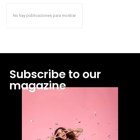
No hay publicaciones para mostrar
Subscribe to our
magazine