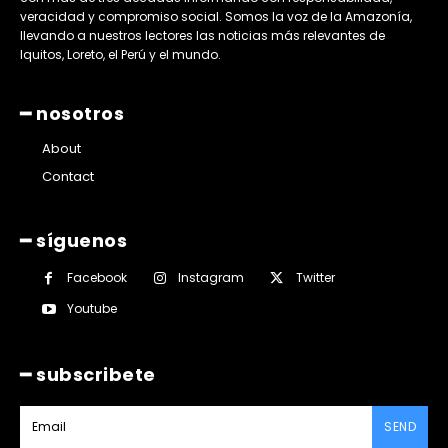
veracidad y compromiso social. Somos la voz de la Amazonía,
llevando a nuestros lectores las noticias más relevantes de
Iquitos, Loreto, el Perú y el mundo.
━ nosotros
About
Contact
━ síguenos
Facebook
Instagram
Twitter
Youtube
━ subscribete
SEND