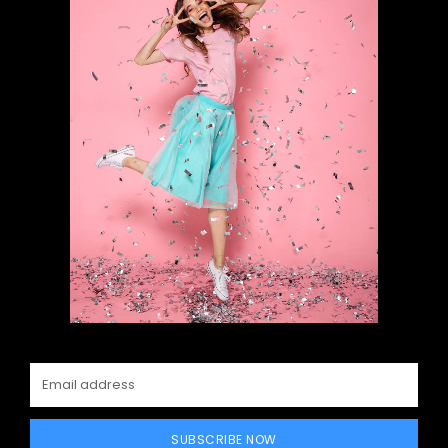
SUBSCRIBE NOW