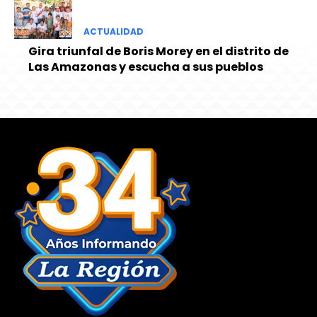
ACTUALIDAD
Gira triunfal de Boris Morey en el distrito de
Las Amazonas y escucha a sus pueblos