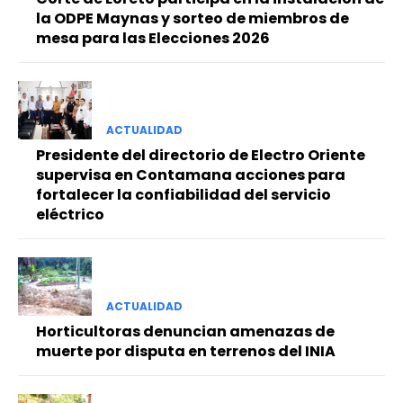
la ODPE Maynas y sorteo de miembros de
mesa para las Elecciones 2026
ACTUALIDAD
Presidente del directorio de Electro Oriente
supervisa en Contamana acciones para
fortalecer la confiabilidad del servicio
eléctrico
ACTUALIDAD
Horticultoras denuncian amenazas de
muerte por disputa en terrenos del INIA