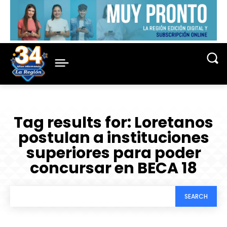
Tag results for:
Loretanos
postulan a instituciones
superiores para poder
concursar en BECA 18
SEARCH