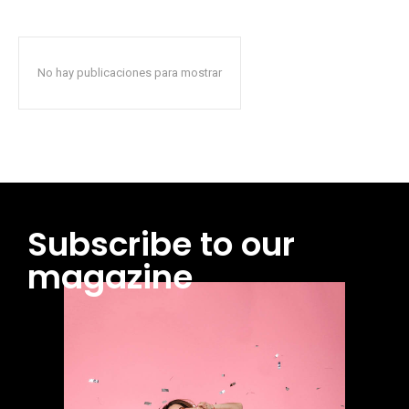
No hay publicaciones para mostrar
Subscribe to our
magazine