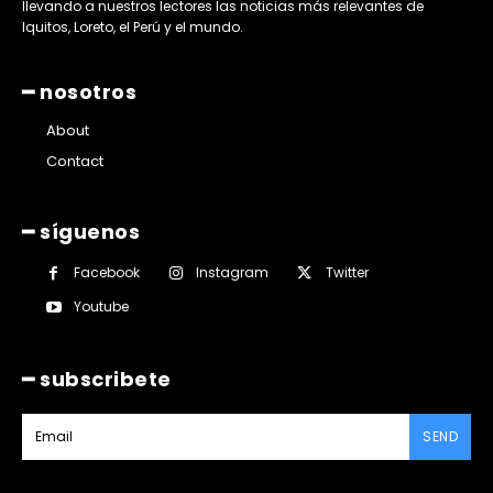
llevando a nuestros lectores las noticias más relevantes de
Iquitos, Loreto, el Perú y el mundo.
━ nosotros
About
Contact
━ síguenos
Facebook
Instagram
Twitter
Youtube
━ subscribete
SEND