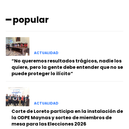
━ popular
ACTUALIDAD
━ Planes
“No queremos resultados trágicos, nadie los
quiere, pero la gente debe entender que no se
puede proteger lo ilícito”
ACTUALIDAD
Corte de Loreto participa en la instalación de
la ODPE Maynas y sorteo de miembros de
mesa para las Elecciones 2026