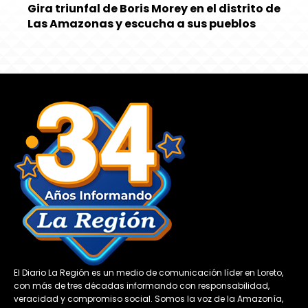
Gira triunfal de Boris Morey en el distrito de
Las Amazonas y escucha a sus pueblos
El Diario La Región es un medio de comunicación líder en Loreto,
con más de tres décadas informando con responsabilidad,
veracidad y compromiso social. Somos la voz de la Amazonía,