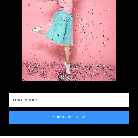
SUBSCRIBE NOW