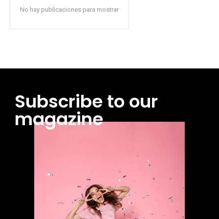
No hay publicaciones para mostrar
Subscribe to our
magazine