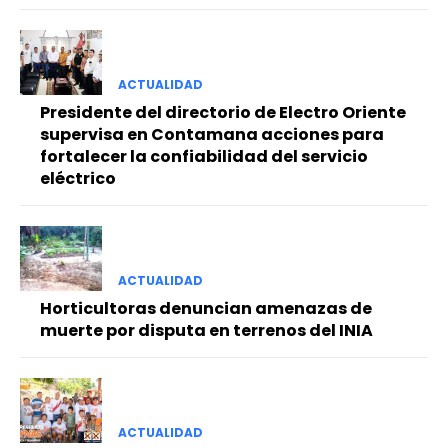
ACTUALIDAD
Presidente del directorio de Electro Oriente
supervisa en Contamana acciones para
fortalecer la confiabilidad del servicio
eléctrico
ACTUALIDAD
Horticultoras denuncian amenazas de
muerte por disputa en terrenos del INIA
ACTUALIDAD