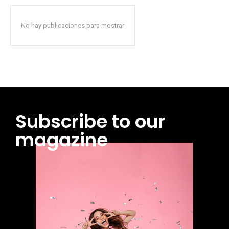
No hay publicaciones para mostrar
Subscribe to our
magazine