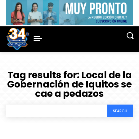
Tag results for:
Local de la
Gobernación de Iquitos se
cae a pedazos
SEARCH