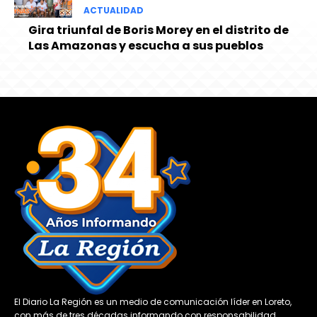
ACTUALIDAD
Gira triunfal de Boris Morey en el distrito de
Las Amazonas y escucha a sus pueblos
El Diario La Región es un medio de comunicación líder en Loreto,
con más de tres décadas informando con responsabilidad,