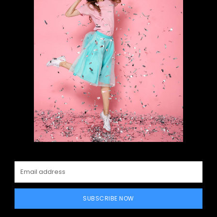
SUBSCRIBE NOW