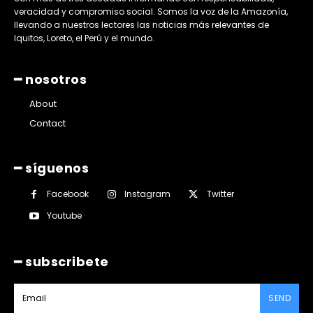
veracidad y compromiso social. Somos la voz de la Amazonía,
llevando a nuestros lectores las noticias más relevantes de
Iquitos, Loreto, el Perú y el mundo.
━ nosotros
About
Contact
━ síguenos
Facebook
Instagram
Twitter
Youtube
━ subscribete
SEND