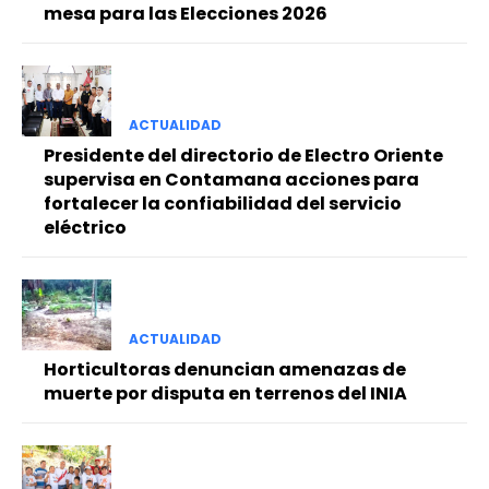
mesa para las Elecciones 2026
ACTUALIDAD
Presidente del directorio de Electro Oriente
supervisa en Contamana acciones para
fortalecer la confiabilidad del servicio
eléctrico
ACTUALIDAD
Horticultoras denuncian amenazas de
muerte por disputa en terrenos del INIA