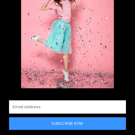
SUBSCRIBE NOW