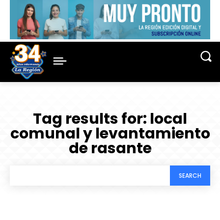
Tag results for:
local
comunal y levantamiento
de rasante
SEARCH