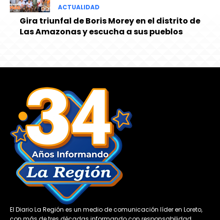
ACTUALIDAD
Gira triunfal de Boris Morey en el distrito de
Las Amazonas y escucha a sus pueblos
El Diario La Región es un medio de comunicación líder en Loreto,
con más de tres décadas informando con responsabilidad,