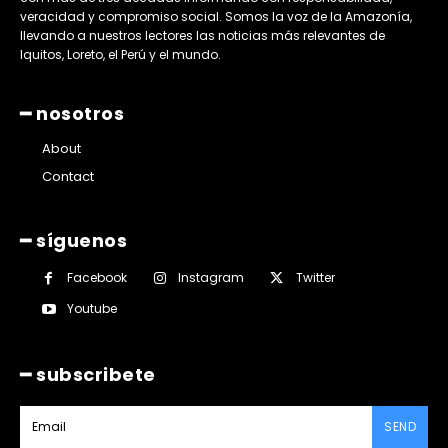
veracidad y compromiso social. Somos la voz de la Amazonía,
llevando a nuestros lectores las noticias más relevantes de
Iquitos, Loreto, el Perú y el mundo.
━ nosotros
About
Contact
━ síguenos
Facebook
Instagram
Twitter
Youtube
━ subscribete
SEND