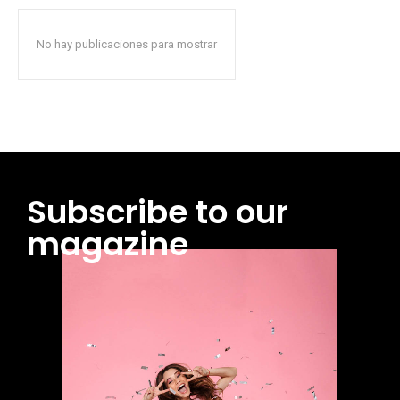
No hay publicaciones para mostrar
Subscribe to our
magazine