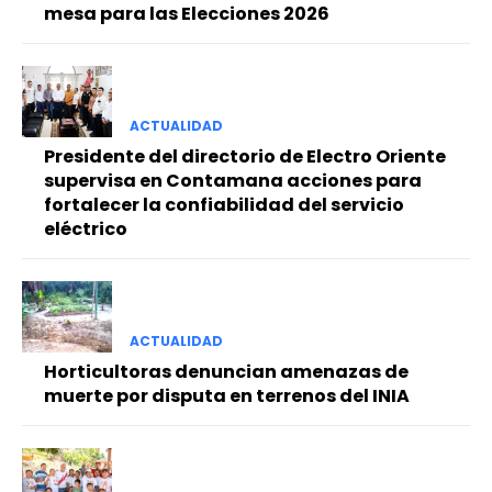
mesa para las Elecciones 2026
ACTUALIDAD
Presidente del directorio de Electro Oriente
supervisa en Contamana acciones para
fortalecer la confiabilidad del servicio
eléctrico
ACTUALIDAD
Horticultoras denuncian amenazas de
muerte por disputa en terrenos del INIA