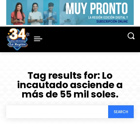
Tag results for:
Lo
incautado asciende a
más de 55 mil soles.
SEARCH