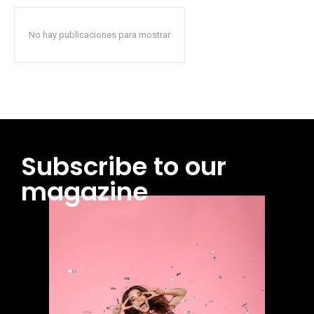
No hay publicaciones para mostrar
Subscribe to our
magazine