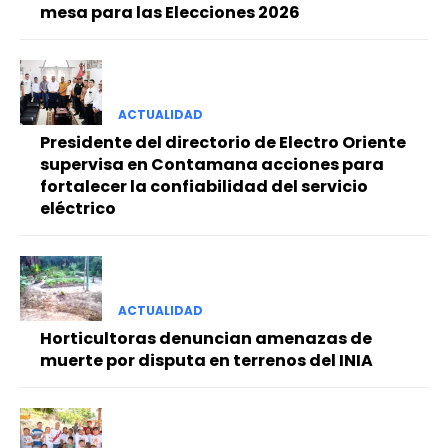
mesa para las Elecciones 2026
ACTUALIDAD
Presidente del directorio de Electro Oriente
supervisa en Contamana acciones para
fortalecer la confiabilidad del servicio
eléctrico
ACTUALIDAD
Horticultoras denuncian amenazas de
muerte por disputa en terrenos del INIA