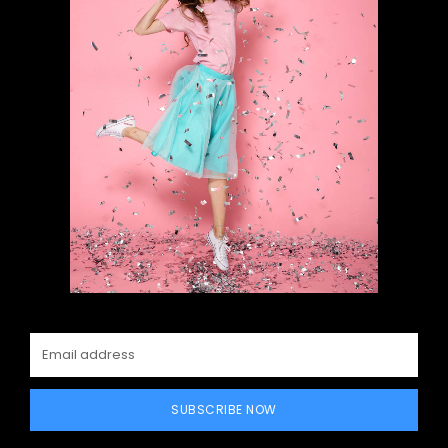
SUBSCRIBE NOW