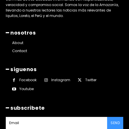
veracidad y compromiso social. Somos la voz de la Amazonía,
llevando a nuestros lectores las noticias más relevantes de
Iquitos, Loreto, el Perú y el mundo.
━ nosotros
About
Contact
━ síguenos
Facebook
Instagram
Twitter
Youtube
━ subscribete
SEND