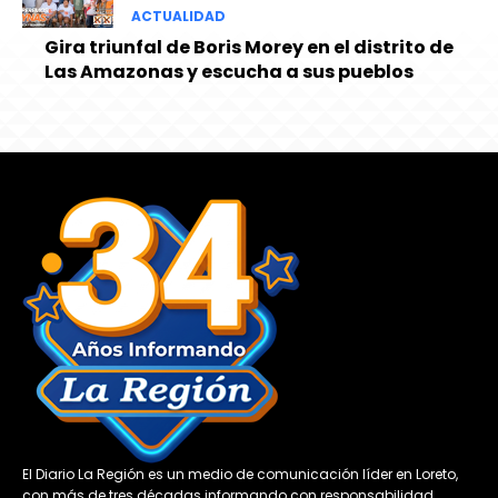
ACTUALIDAD
Gira triunfal de Boris Morey en el distrito de
Las Amazonas y escucha a sus pueblos
El Diario La Región es un medio de comunicación líder en Loreto,
con más de tres décadas informando con responsabilidad,