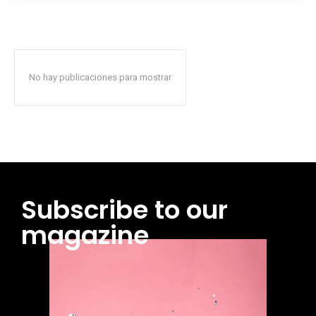
No hay publicaciones para mostrar
Subscribe to our
magazine