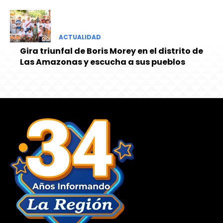
ACTUALIDAD
Gira triunfal de Boris Morey en el distrito de
Las Amazonas y escucha a sus pueblos