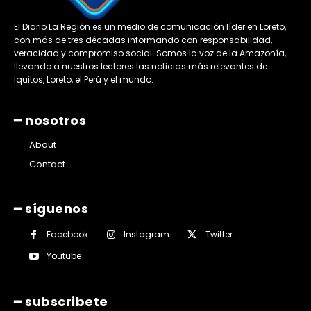
El Diario La Región es un medio de comunicación líder en Loreto,
con más de tres décadas informando con responsabilidad,
veracidad y compromiso social. Somos la voz de la Amazonía,
llevando a nuestros lectores las noticias más relevantes de
Iquitos, Loreto, el Perú y el mundo.
━ nosotros
About
Contact
━ síguenos
Facebook
Instagram
Twitter
Youtube
━ subscribete