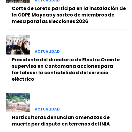
ACTUALIDAD
Corte de Loreto participa en la instalación de
la ODPE Maynas y sorteo de miembros de
mesa para las Elecciones 2026
ACTUALIDAD
Presidente del directorio de Electro Oriente
supervisa en Contamana acciones para
fortalecer la confiabilidad del servicio
eléctrico
ACTUALIDAD
Horticultoras denuncian amenazas de
muerte por disputa en terrenos del INIA