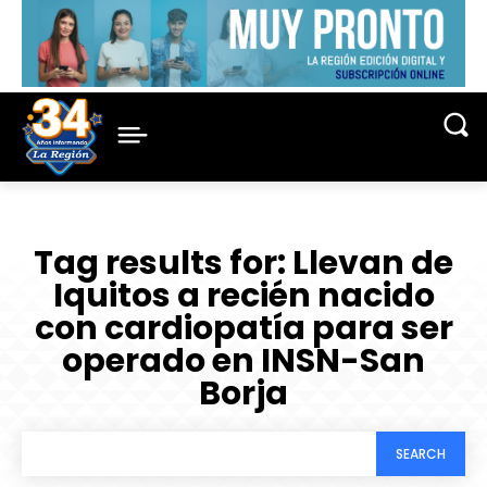
Tag results for:
Llevan de
Iquitos a recién nacido
con cardiopatía para ser
operado en INSN-San
Borja
SEARCH