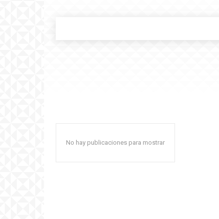
No hay publicaciones para mostrar