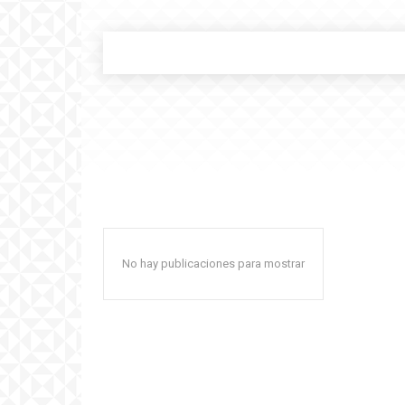
No hay publicaciones para mostrar