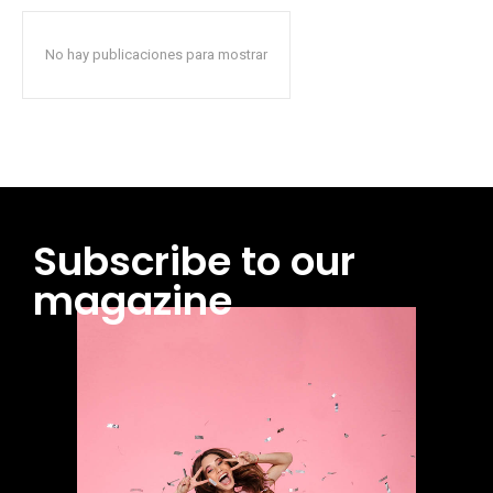
No hay publicaciones para mostrar
Subscribe to our
magazine