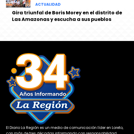
ACTUALIDAD
Gira triunfal de Boris Morey en el distrito de
Las Amazonas y escucha a sus pueblos
El Diario La Región es un medio de comunicación líder en Loreto,
con más de tres décadas informando con responsabilidad,