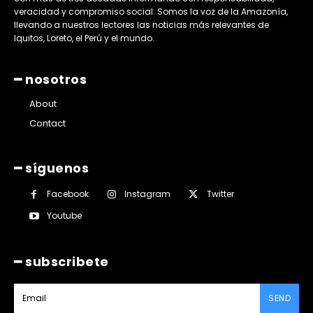
veracidad y compromiso social. Somos la voz de la Amazonía,
llevando a nuestros lectores las noticias más relevantes de
Iquitos, Loreto, el Perú y el mundo.
━ nosotros
About
Contact
━ síguenos
Facebook
Instagram
Twitter
Youtube
━ subscribete
SEND