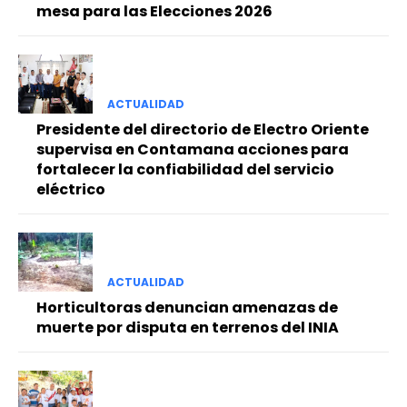
mesa para las Elecciones 2026
ACTUALIDAD
Presidente del directorio de Electro Oriente
supervisa en Contamana acciones para
fortalecer la confiabilidad del servicio
eléctrico
ACTUALIDAD
Horticultoras denuncian amenazas de
muerte por disputa en terrenos del INIA