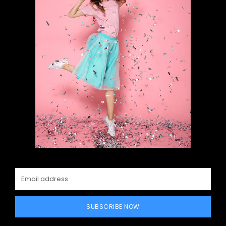
SUBSCRIBE NOW