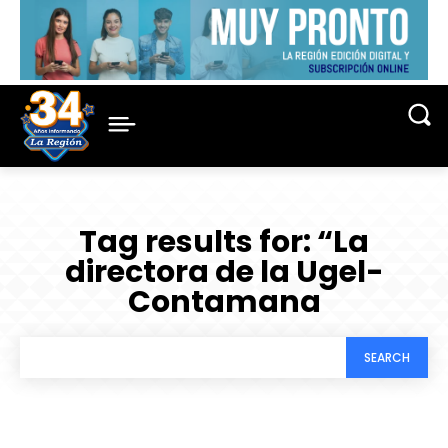
Tag results for:
“La
directora de la Ugel-
Contamana
SEARCH