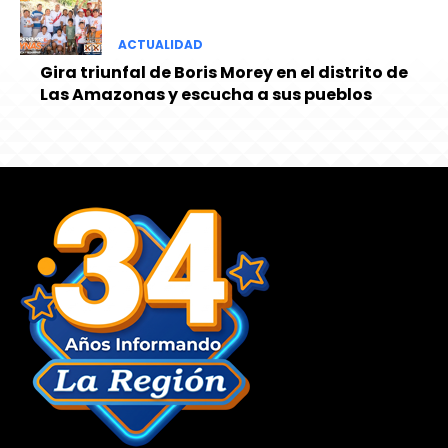
ACTUALIDAD
Gira triunfal de Boris Morey en el distrito de
Las Amazonas y escucha a sus pueblos