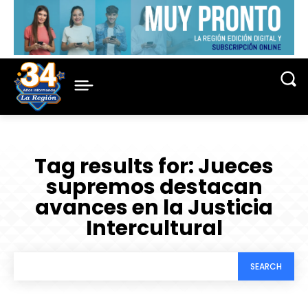
Tag results for:
Jueces
supremos destacan
avances en la Justicia
Intercultural
SEARCH