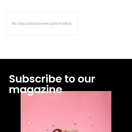
No hay publicaciones para mostrar
Subscribe to our
magazine