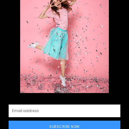
SUBSCRIBE NOW