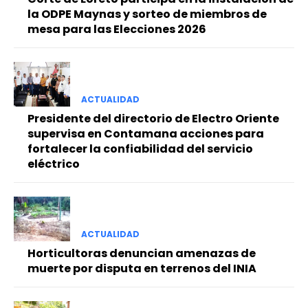
la ODPE Maynas y sorteo de miembros de
mesa para las Elecciones 2026
ACTUALIDAD
Presidente del directorio de Electro Oriente
supervisa en Contamana acciones para
fortalecer la confiabilidad del servicio
eléctrico
ACTUALIDAD
Horticultoras denuncian amenazas de
muerte por disputa en terrenos del INIA