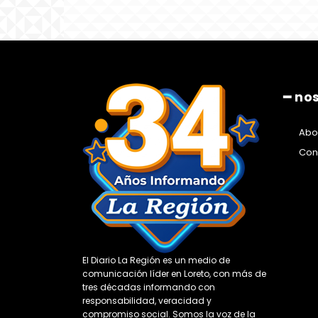
━ no
Abo
Con
El Diario La Región es un medio de
comunicación líder en Loreto, con más de
tres décadas informando con
responsabilidad, veracidad y
compromiso social. Somos la voz de la