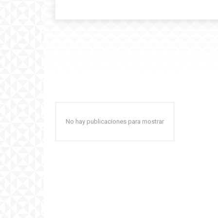
No hay publicaciones para mostrar