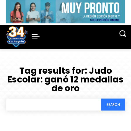
Tag results for:
Judo
Escolar: ganó 12 medallas
de oro
SEARCH