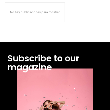
No hay publicaciones para mostrar
Subscribe to our
magazine