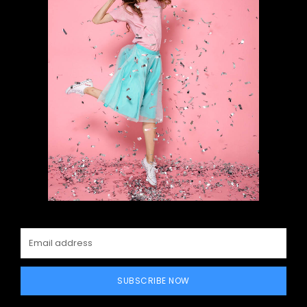
SUBSCRIBE NOW