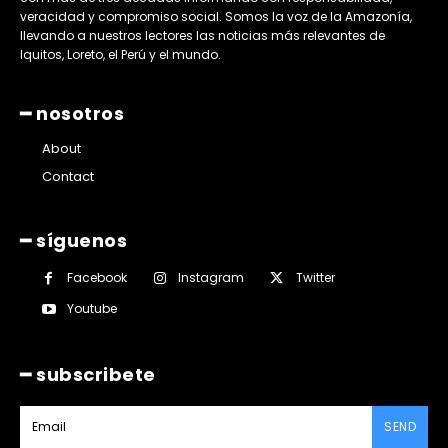
veracidad y compromiso social. Somos la voz de la Amazonía,
llevando a nuestros lectores las noticias más relevantes de
Iquitos, Loreto, el Perú y el mundo.
━ nosotros
About
Contact
━ síguenos
Facebook
Instagram
Twitter
Youtube
━ subscribete
SEND