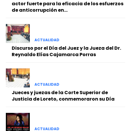
actor fuerte para la eficacia de los esfuerzos
de anticorrupción en...
ACTUALIDAD
Discurso por el Día del Juez y la Jueza del Dr.
Reynaldo Elías Cajamarca Porras
ACTUALIDAD
Jueces y juezas de la Corte Superior de
Justicia de Loreto, conmemoraron su Día
ACTUALIDAD