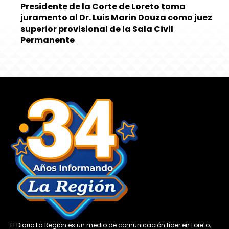
Presidente de la Corte de Loreto toma
juramento al Dr. Luis Marin Douza como juez
superior provisional de la Sala Civil
Permanente
El Diario La Región es un medio de comunicación líder en Loreto,