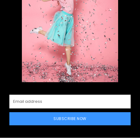
SUBSCRIBE NOW