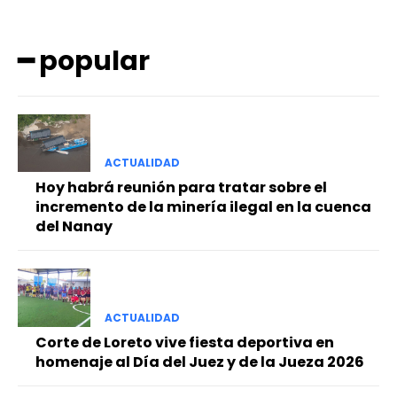
━ popular
ACTUALIDAD
━ Planes
Hoy habrá reunión para tratar sobre el
incremento de la minería ilegal en la cuenca
del Nanay
ACTUALIDAD
Corte de Loreto vive fiesta deportiva en
homenaje al Día del Juez y de la Jueza 2026