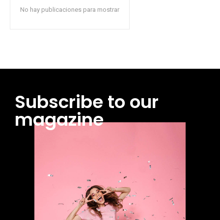
No hay publicaciones para mostrar
Subscribe to our
magazine