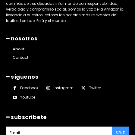
con más de tres décadas informando con responsabilidad,
veracidad y compromiso social. Somos la voz de la Amazonía,
llevando a nuestros lectores las noticias más relevantes de
Iquitos, Loreto, el Perú y el mundo.
━ nosotros
About
Contact
━ síguenos
Facebook
Instagram
Twitter
Youtube
━ subscribete
SEND