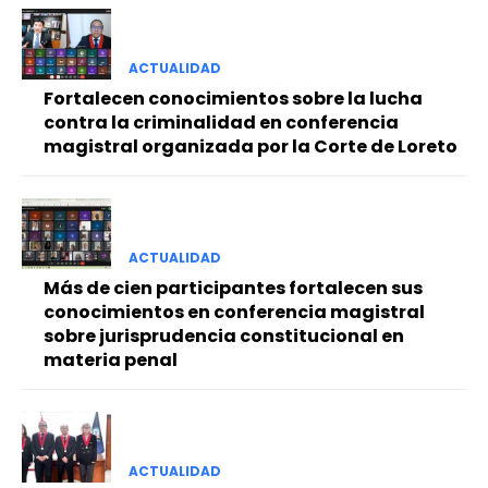
ACTUALIDAD
Fortalecen conocimientos sobre la lucha
contra la criminalidad en conferencia
magistral organizada por la Corte de Loreto
ACTUALIDAD
Más de cien participantes fortalecen sus
conocimientos en conferencia magistral
sobre jurisprudencia constitucional en
materia penal
ACTUALIDAD