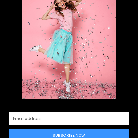
SUBSCRIBE NOW