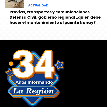
ACTUALIDAD
Provías, transportes y comunicaciones,
Defensa Civil, gobierno regional ¿quién debe
hacer el mantenimiento al puente Nanay?