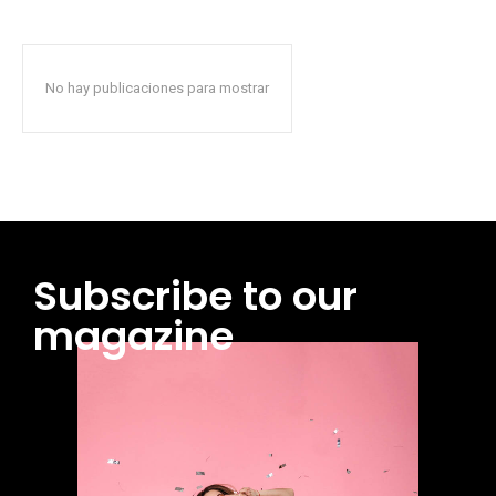
No hay publicaciones para mostrar
Subscribe to our
magazine