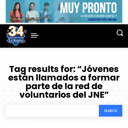
Tag results for:
“Jóvenes
están llamados a formar
parte de la red de
voluntarios del JNE”
SEARCH