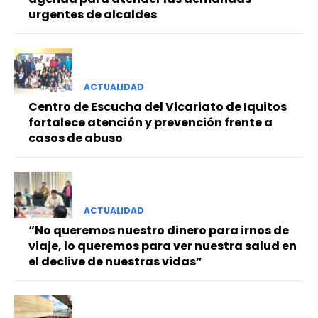
urgentes de alcaldes
ACTUALIDAD
Centro de Escucha del Vicariato de Iquitos
fortalece atención y prevención frente a
casos de abuso
ACTUALIDAD
“No queremos nuestro dinero para irnos de
viaje, lo queremos para ver nuestra salud en
el declive de nuestras vidas”