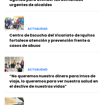
urgentes de alcaldes
ACTUALIDAD
Centro de Escucha del Vicariato de Iquitos
fortalece atención y prevención frente a
casos de abuso
ACTUALIDAD
“No queremos nuestro dinero para irnos de
viaje, lo queremos para ver nuestra salud en
el declive de nuestras vidas”