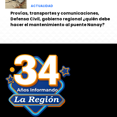
ACTUALIDAD
Provías, transportes y comunicaciones,
Defensa Civil, gobierno regional ¿quién debe
hacer el mantenimiento al puente Nanay?