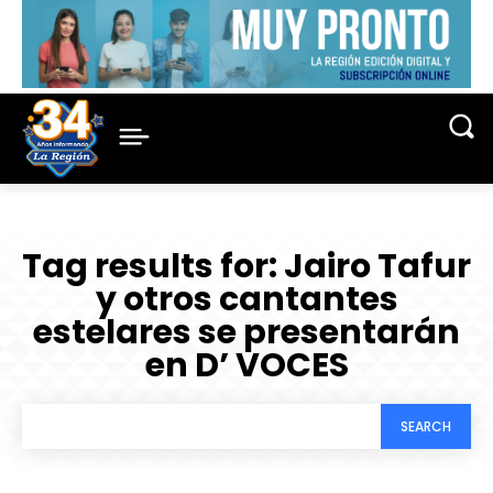
Tag results for:
Jairo Tafur
y otros cantantes
estelares se presentarán
en D’ VOCES
SEARCH