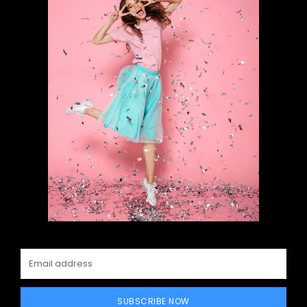
SUBSCRIBE NOW