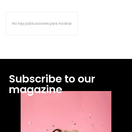
No hay publicaciones para mostrar
Subscribe to our
magazine