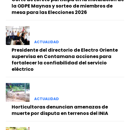
la ODPE Maynas y sorteo de miembros de
mesa para las Elecciones 2026
ACTUALIDAD
Presidente del directorio de Electro Oriente
supervisa en Contamana acciones para
fortalecer la confiabilidad del servicio
eléctrico
ACTUALIDAD
Horticultoras denuncian amenazas de
muerte por disputa en terrenos del INIA