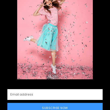
SUBSCRIBE NOW