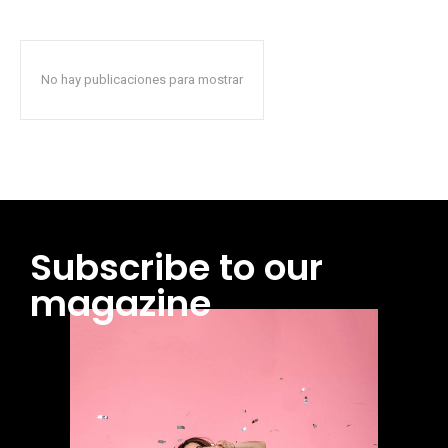
No hay publicaciones para mostrar
Subscribe to our
magazine