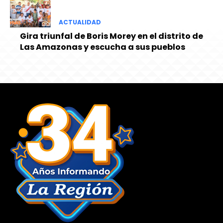
ACTUALIDAD
Gira triunfal de Boris Morey en el distrito de
Las Amazonas y escucha a sus pueblos