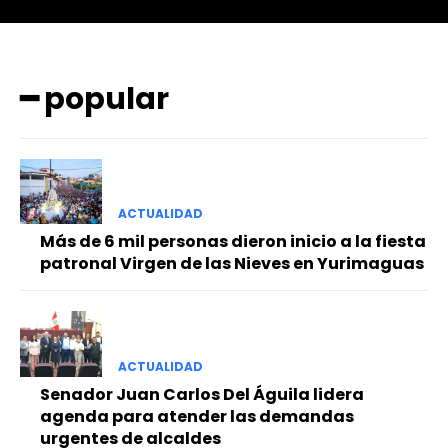
━ popular
━ Planes
ACTUALIDAD
Más de 6 mil personas dieron inicio a la fiesta
patronal Virgen de las Nieves en Yurimaguas
ACTUALIDAD
Senador Juan Carlos Del Águila lidera
agenda para atender las demandas
urgentes de alcaldes