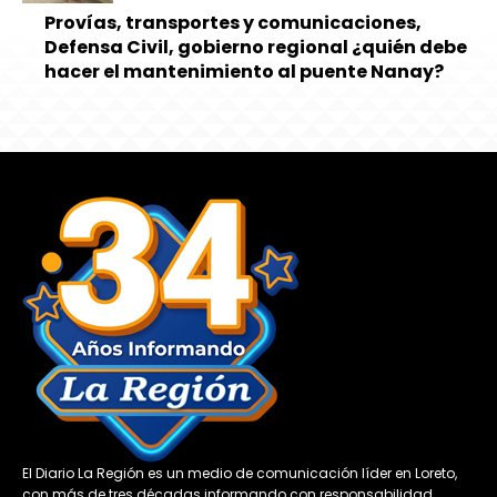
Provías, transportes y comunicaciones,
Defensa Civil, gobierno regional ¿quién debe
hacer el mantenimiento al puente Nanay?
El Diario La Región es un medio de comunicación líder en Loreto,
con más de tres décadas informando con responsabilidad,