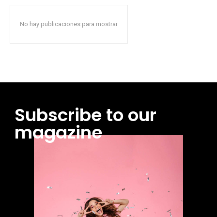
No hay publicaciones para mostrar
Subscribe to our
magazine