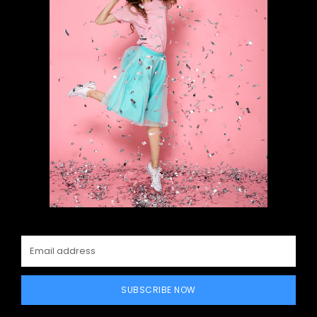
SUBSCRIBE NOW