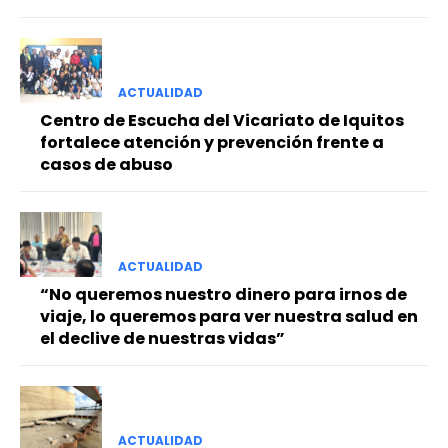
ACTUALIDAD
Centro de Escucha del Vicariato de Iquitos
fortalece atención y prevención frente a
casos de abuso
ACTUALIDAD
“No queremos nuestro dinero para irnos de
viaje, lo queremos para ver nuestra salud en
el declive de nuestras vidas”
ACTUALIDAD