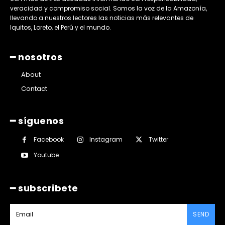
veracidad y compromiso social. Somos la voz de la Amazonía,
llevando a nuestros lectores las noticias más relevantes de
Iquitos, Loreto, el Perú y el mundo.
━ nosotros
About
Contact
━ síguenos
Facebook
Instagram
Twitter
Youtube
━ subscribete
SEND