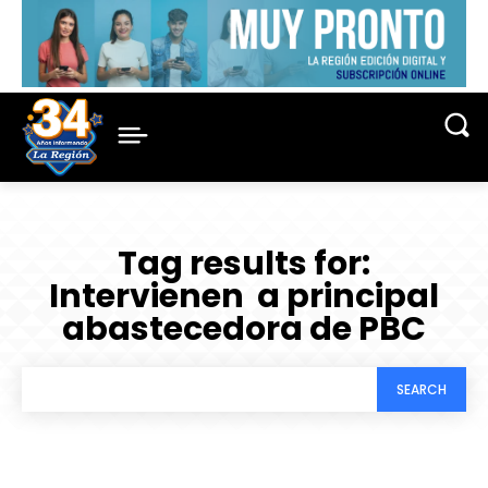
Tag results for:
Intervienen a principal
abastecedora de PBC
SEARCH