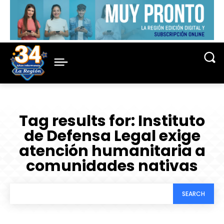
Tag results for:
Instituto
de Defensa Legal exige
atención humanitaria a
comunidades nativas
SEARCH