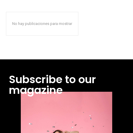
No hay publicaciones para mostrar
Subscribe to our
magazine