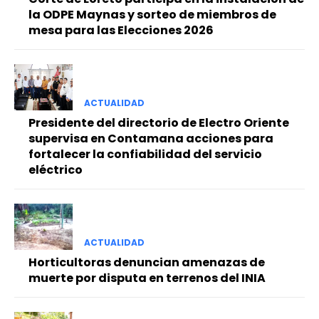
la ODPE Maynas y sorteo de miembros de
mesa para las Elecciones 2026
ACTUALIDAD
Presidente del directorio de Electro Oriente
supervisa en Contamana acciones para
fortalecer la confiabilidad del servicio
eléctrico
ACTUALIDAD
Horticultoras denuncian amenazas de
muerte por disputa en terrenos del INIA