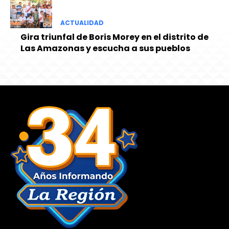
ACTUALIDAD
Gira triunfal de Boris Morey en el distrito de
Las Amazonas y escucha a sus pueblos