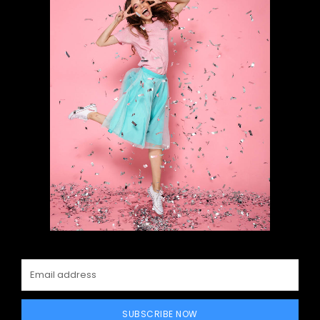
SUBSCRIBE NOW